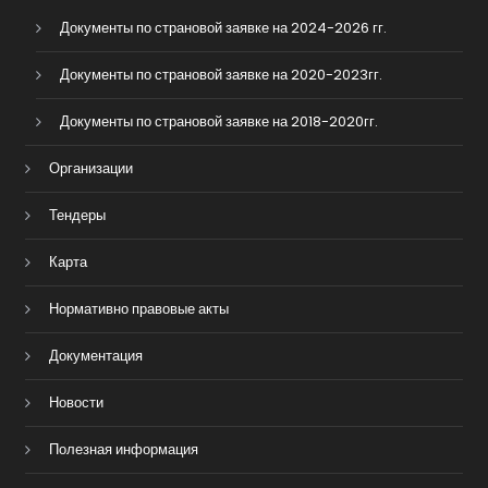
Документы по страновой заявке на 2024-2026 гг.
Документы по страновой заявке на 2020-2023гг.
Документы по страновой заявке на 2018-2020гг.
Организации
Тендеры
Карта
Нормативно правовые акты
Документация
Новости
Полезная информация