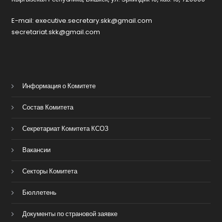
E-mail: executive.secretary.skk@gmail.com
secretariat.skk@gmail.com
Информация о Комитете
Состав Комитета
Секретариат Комитета КСОЗ
Вакансии
Секторы Комитета
Бюллетень
Документы по страновой заявке