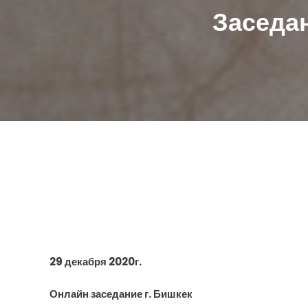
Заседан
29 декабря 2020г.
Онлайн заседание г. Бишкек