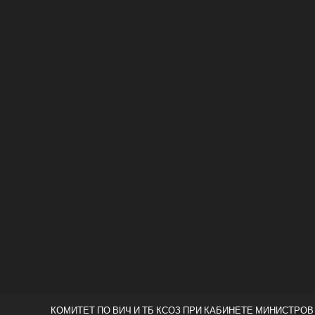
КОМИТЕТ ПО ВИЧ И ТБ КСОЗ ПРИ КАБИНЕТЕ МИНИСТРОВ