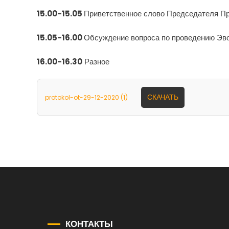
15.00-15.05
Приветственное слово Председателя Пр
15.05-16.00
Обсуждение вопроса по проведению Эво
16.00-16.30
Разное
СКАЧАТЬ
protokol-ot-29-12-2020 (1)
КОНТАКТЫ