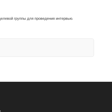
елевой группы для проведения интервью.
е