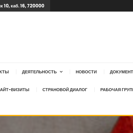
 10, каб. 16, 720000
 ТБ КСОЗ ПРИ КАБИНЕТ
АКТЫ
ДЕЯТЕЛЬНОСТЬ
НОВОСТИ
ДОКУМЕН
АЙТ-ВИЗИТЫ
СТРАНОВОЙ ДИАЛОГ
РАБОЧАЯ ГРУП