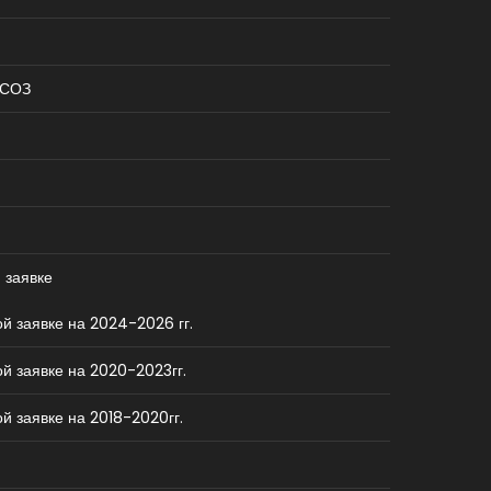
КСОЗ
 заявке
й заявке на 2024-2026 гг.
й заявке на 2020-2023гг.
й заявке на 2018-2020гг.