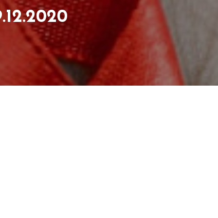
.12.2020