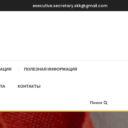
executive.secretary.skk@gmail.com
Е МИНИСТРОВ КР
ТАЦИЯ
ПОЛЕЗНАЯ ИНФОРМАЦИЯ
ПА
КОНТАКТЫ
Поиск