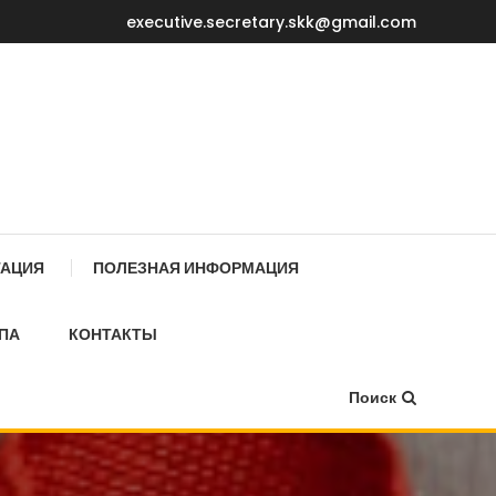
executive.secretary.skk@gmail.com
Е МИНИСТРОВ КР
ТАЦИЯ
ПОЛЕЗНАЯ ИНФОРМАЦИЯ
ПА
КОНТАКТЫ
Поиск