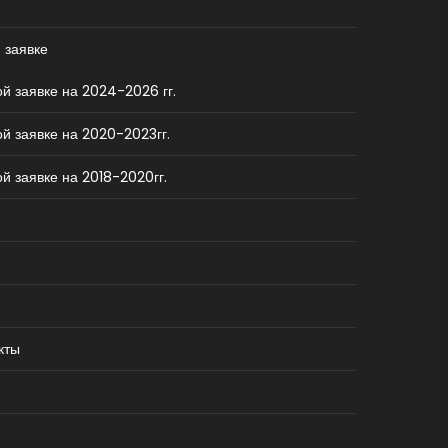
 заявке
й заявке на 2024-2026 гг.
й заявке на 2020-2023гг.
й заявке на 2018-2020гг.
кты