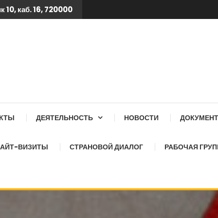
 10, каб. 16, 720000
 ТБ КСОЗ ПРИ КАБИНЕТ
АКТЫ
ДЕЯТЕЛЬНОСТЬ
НОВОСТИ
ДОКУМЕН
АЙТ-ВИЗИТЫ
СТРАНОВОЙ ДИАЛОГ
РАБОЧАЯ ГРУП