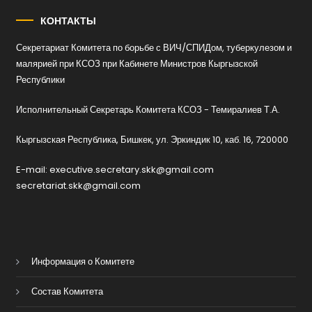
КОНТАКТЫ
Секретариат Комитета по борьбе с ВИЧ/СПИДом, туберкулезом и
малярией при КСОЗ при Кабинете Министров Кыргызской
Республики
Исполнительный Секретарь Комитета КСОЗ - Темиралиев Т.А.
Кыргызская Республика, Бишкек, ул. Эркиндик 10, каб. 16, 720000
E-mail: executive.secretary.skk@gmail.com
secretariat.skk@gmail.com
Информация о Комитете
Состав Комитета