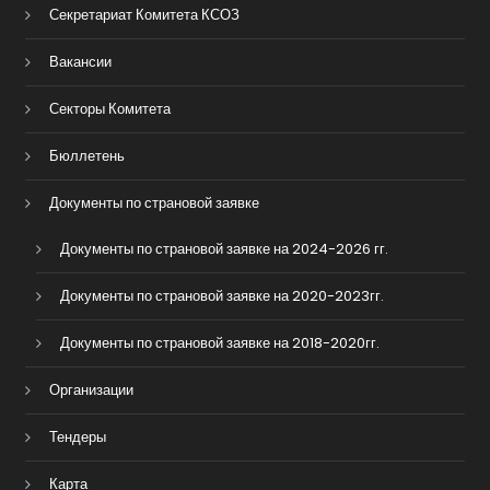
Секретариат Комитета КСОЗ
Вакансии
Секторы Комитета
Бюллетень
Документы по страновой заявке
Документы по страновой заявке на 2024-2026 гг.
Документы по страновой заявке на 2020-2023гг.
Документы по страновой заявке на 2018-2020гг.
Организации
Тендеры
Карта