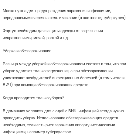
Маска нужна для предупреждения заражения инфекциями,
передаваемыми через кашель и чихание (в частности, туберкулез).
Фартук необходим для защиты одежды от загрязнения
испражнениями, мочой, рвотой и т.д.
Уборка и обеззараживание
Разница между уборкой и обеззараживанием состоит в том, что при
уборке удаляют только загрязнения, а при обеззараживании
уничтожают возбудителей инфекционных болезней (в том числе и
ВИЧ) при помощи обеззараживающих средств.
Когда проводится только уборка?
В домашних условиях для людей с ВИЧ-инфекцией всегда нужно
проводить уборку. Использование обеззараживающих средств
необходимо, если есть риск заражения оппортунистическими
инфекциями, например туберкулезом.