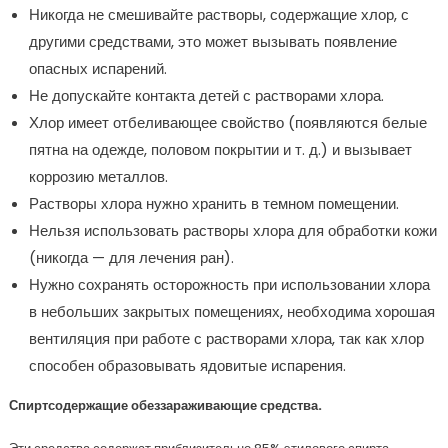
Никогда не смешивайте растворы, содержащие хлор, с
другими средствами, это может вызывать появление
опасных испарений.
Не допускайте контакта детей с растворами хлора.
Хлор имеет отбеливающее свойство (появляются белые
пятна на одежде, половом покрытии и т. д.) и вызывает
коррозию металлов.
Растворы хлора нужно хранить в темном помещении.
Нельзя использовать растворы хлора для обработки кожи
(никогда — для лечения ран).
Нужно сохранять осторожность при использовании хлора
в небольших закрытых помещениях, необходима хорошая
вентиляция при работе с растворами хлора, так как хлор
способен образовывать ядовитые испарения.
Спиртсодержащие обеззараживающие средства.