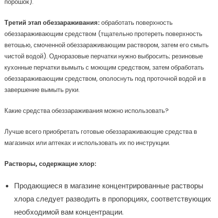
порошок).
Третий этап обеззараживания:
обработать поверхность
обеззараживающим средством (тщательно протереть поверхность
ветошью, смоченной обеззараживающим раствором, затем его смыть
чистой водой). Одноразовые перчатки нужно выбросить; резиновые
кухонные перчатки вымыть с моющим средством, затем обработать
обеззараживающим средством, ополоснуть под проточной водой и в
завершение вымыть руки.
Какие средства обеззараживания можно использовать?
Лучше всего приобретать готовые обеззараживающие средства в
магазинах или аптеках и использовать их по инструкции.
Растворы, содержащие хлор:
Продающиеся в магазине концентрированные растворы
хлора следует разводить в пропорциях, соответствующих
необходимой вам концентрации.