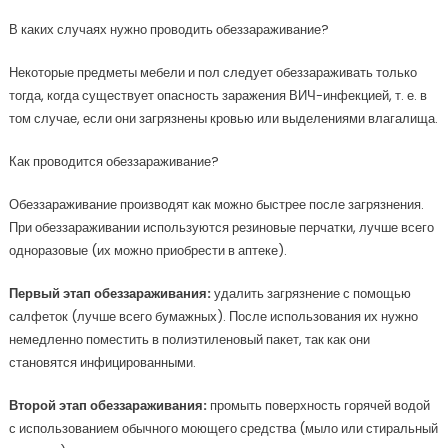
В каких случаях нужно проводить обеззараживание?
Некоторые предметы мебели и пол следует обеззараживать только
тогда, когда существует опасность заражения ВИЧ-инфекцией, т. е. в
том случае, если они загрязнены кровью или выделениями влагалища.
Как проводится обеззараживание?
Обеззараживание производят как можно быстрее после загрязнения.
При обеззараживании используются резиновые перчатки, лучше всего
одноразовые (их можно приобрести в аптеке).
Первый этап обеззараживания:
удалить загрязнение с помощью
салфеток (лучше всего бумажных). После использования их нужно
немедленно поместить в полиэтиленовый пакет, так как они
становятся инфицированными.
Второй этап обеззараживания:
промыть поверхность горячей водой
с использованием обычного моющего средства (мыло или стиральный