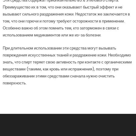
Эти средства содержат приблизительно 85% этилового спирта.
Преимущество их в том, что они оказывают быстрый эффект и не
вызывают сильного раздражения кожи. Недостаток же заключается в
том, что они горючи и потому требуют осторожности в применении.
Особенно важно об этом помнить тем, кто заторможен в связи с
использованием медикаментов или же из-за болезни.
При длительном использовании эти средства могут вызывать
повреждения искусственных тканей и раздражение кожи. Необходимо
знать, что спирт теряет свою активность при контакте с органическими
веществами (такими, как кровь или испражнения), поэтому при
обеззараживании этими средствами сначала нужно очистить
поверхность.