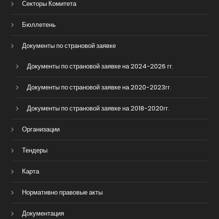
Секторы Комитета
Бюллетень
Документы по страновой заявке
Документы по страновой заявке на 2024-2026 гг.
Документы по страновой заявке на 2020-2023гг.
Документы по страновой заявке на 2018-2020гг.
Организации
Тендеры
Карта
Нормативно правовые акты
Документация