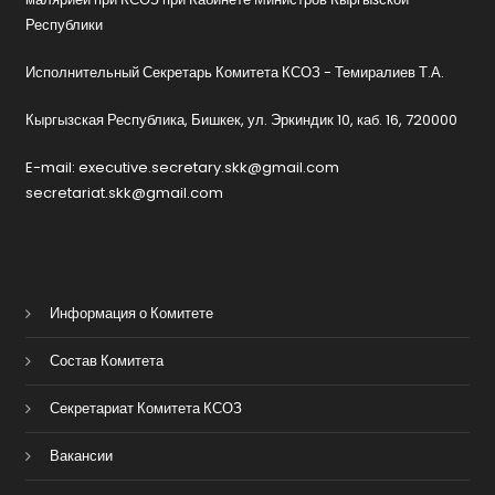
Республики
Исполнительный Секретарь Комитета КСОЗ - Темиралиев Т.А.
Кыргызская Республика, Бишкек, ул. Эркиндик 10, каб. 16, 720000
E-mail: executive.secretary.skk@gmail.com
secretariat.skk@gmail.com
Информация о Комитете
Состав Комитета
Секретариат Комитета КСОЗ
Вакансии