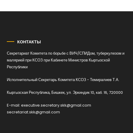
КОНТАКТЫ
Секретариат Комитета по борьбе с ВИЧ/СПИДом, туберкулезом и
малярией при КСОЗ при Кабинете Министров Кыргызской
Республики
Исполнительный Секретарь Комитета КСОЗ - Темиралиев Т.А.
Кыргызская Республика, Бишкек, ул. Эркиндик 10, каб. 16, 720000
E-mail: executive.secretary.skk@gmail.com
secretariat.skk@gmail.com