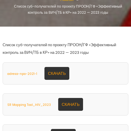
Список суб-получателей по проекту ПРООН/ГФ «Эффективный
контроль за ВИЧ/ТБ в КР» на 2022 — 2023 годы
Список суб-получателей по проекту ПРООН/ГФ «Эффективный
контроль за ВИЧ/ТБ в КР» на 2022 — 2023 годы
СКАЧАТЬ
adresa-npo-2021-1
СКАЧАТЬ
SR Mapping Tool_HIV_2023