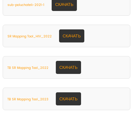
СКАЧАТЬ
sub-poluchateli-2021-1
СКАЧАТЬ
SR Mapping Tool_HIV_2022
СКАЧАТЬ
TB SR Mapping Tool_2022
СКАЧАТЬ
TB SR Mapping Tool_2023