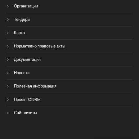
Организации
Тендеры
Карта
Нормативно правовые акты
Документация
Новости
Полезная информация
Проект C19RM
Сайт визиты