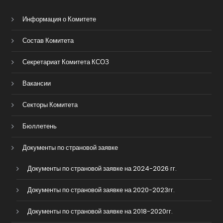
Информация о Комитете
Состав Комитета
Секретариат Комитета КСОЗ
Вакансии
Секторы Комитета
Бюллетень
Документы по страновой заявке
Документы по страновой заявке на 2024-2026 гг.
Документы по страновой заявке на 2020-2023гг.
Документы по страновой заявке на 2018-2020гг.