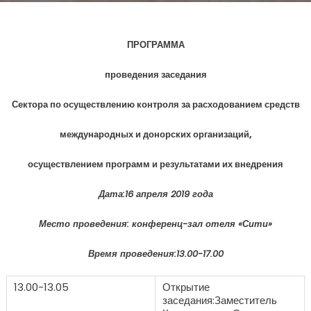
ПРОГРАММА
проведения заседания
Сектора по осуществлению контроля за расходованием средств
международных и донорских организаций,
осуществлением программ и результатами их внедрения
Дата:16 апреля 2019 года
Место проведения: конференц-зал отеля «Сити»
Время проведения:13.00-17.00
13.00-13.05
Открытие
заседания:Заместитель