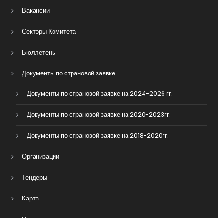
Вакансии
Секторы Комитета
Бюллетень
Документы по страновой заявке
Документы по страновой заявке на 2024-2026 гг.
Документы по страновой заявке на 2020-2023гг.
Документы по страновой заявке на 2018-2020гг.
Организации
Тендеры
Карта