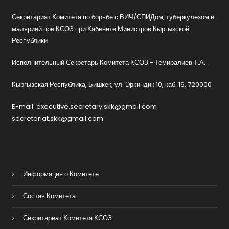
Секретариат Комитета по борьбе с ВИЧ/СПИДом, туберкулезом и
малярией при КСОЗ при Кабинете Министров Кыргызской
Республики
Исполнительный Секретарь Комитета КСОЗ - Темиралиев Т.А.
Кыргызская Республика, Бишкек, ул. Эркиндик 10, каб. 16, 720000
E-mail: executive.secretary.skk@gmail.com
secretariat.skk@gmail.com
Информация о Комитете
Состав Комитета
Секретариат Комитета КСОЗ