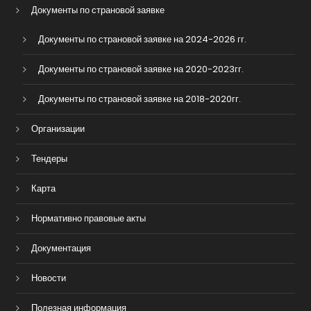
Документы по страновой заявке
Документы по страновой заявке на 2024-2026 гг.
Документы по страновой заявке на 2020-2023гг.
Документы по страновой заявке на 2018-2020гг.
Организации
Тендеры
Карта
Нормативно правовые акты
Документация
Новости
Полезная информация