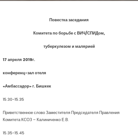
Повестка заседания
Комитета по борьбе с ВИЧ/СПИДом,
туберкулезом и малярией
17 апреля 2019г.
конференц-зал отеля
«Амбассадор» г. Бишкек
15.30-15.35
Приветственное слово Заместителя Председателя Правления
Комитета КСОЗ – Калиниченко Е.В.
15.35-15.45