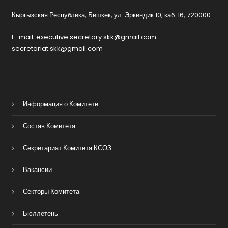
Кыргызская Республика, Бишкек, ул. Эркиндик 10, каб. 16, 720000
E-mail: executive.secretary.skk@gmail.com
secretariat.skk@gmail.com
Информация о Комитете
Состав Комитета
Секретариат Комитета КСОЗ
Вакансии
Секторы Комитета
Бюллетень