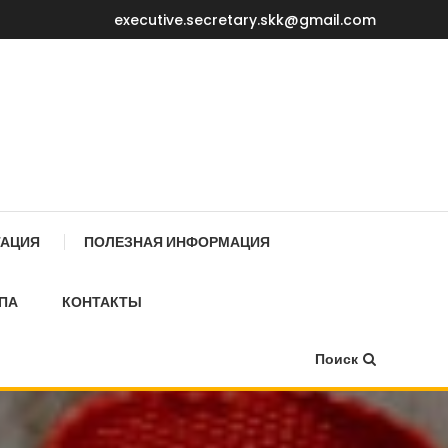
executive.secretary.skk@gmail.com
Е МИНИСТРОВ КР
ТАЦИЯ
ПОЛЕЗНАЯ ИНФОРМАЦИЯ
ПА
КОНТАКТЫ
Поиск