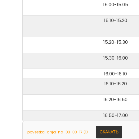
15.00-15.05
15.10-15.20
15.20-15.30
15.30-16.00
16.00-16.10
16.10-16.20
16.20-16.50
16.50-17.00
СКАЧАТЬ
povestka-dnja-na-03-03-17 (1)