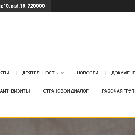
 10, каб. 16, 720000
 ТБ КСОЗ ПРИ КАБИНЕТ
АКТЫ
ДЕЯТЕЛЬНОСТЬ
НОВОСТИ
ДОКУМЕН
АЙТ-ВИЗИТЫ
СТРАНОВОЙ ДИАЛОГ
РАБОЧАЯ ГРУП