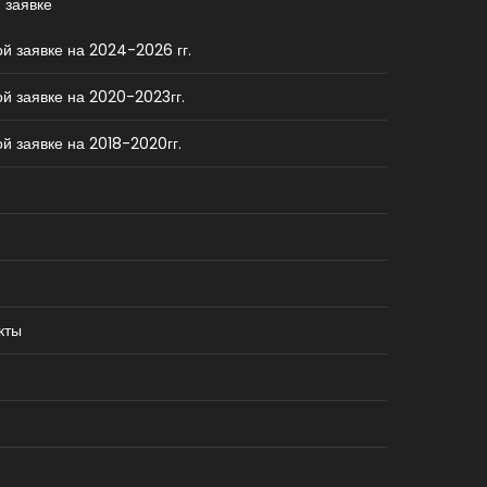
 заявке
й заявке на 2024-2026 гг.
й заявке на 2020-2023гг.
й заявке на 2018-2020гг.
кты