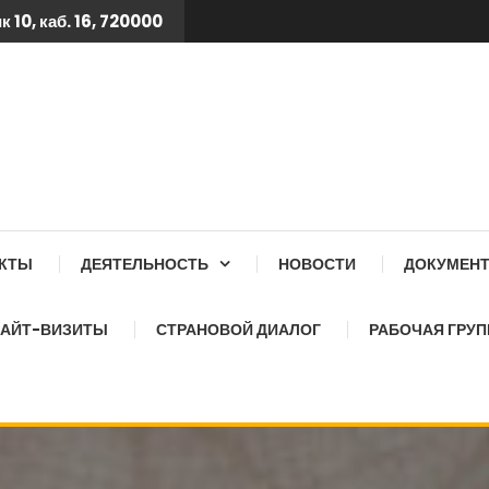
 10, каб. 16, 720000
 ТБ КСОЗ ПРИ КАБИНЕТ
АКТЫ
ДЕЯТЕЛЬНОСТЬ
НОВОСТИ
ДОКУМЕН
АЙТ-ВИЗИТЫ
СТРАНОВОЙ ДИАЛОГ
РАБОЧАЯ ГРУП