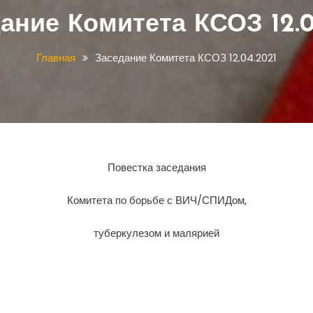
ание Комитета КСОЗ 12.0
Главная
Заседание Комитета КСОЗ 12.04.2021
Повестка заседания
Комитета по борьбе с ВИЧ/СПИДом,
туберкулезом и малярией