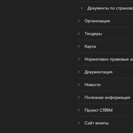
Документы по страново
Организации
Тендеры
Карта
Нормативно правовые а
Документация
Новости
Полезная информация
Проект C19RM
Сайт визиты