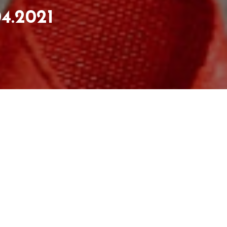
4.2021