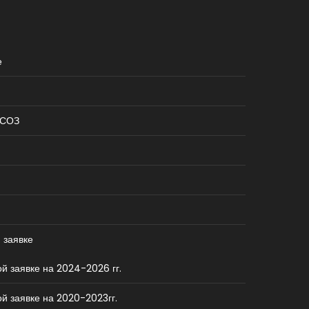
е
КСОЗ
 заявке
й заявке на 2024-2026 гг.
й заявке на 2020-2023гг.