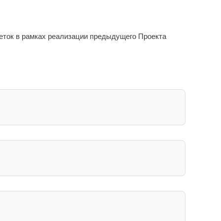
еток в рамках реализации предыдущего Проекта