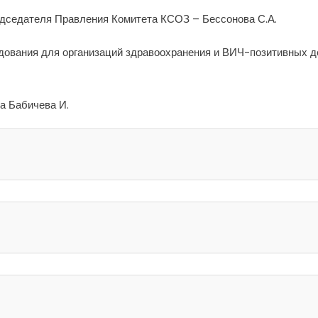
дседателя Правления Комитета КСОЗ – Бессонова С.А.
дования для организаций здравоохранения и ВИЧ-позитивных д
а Бабичева И.