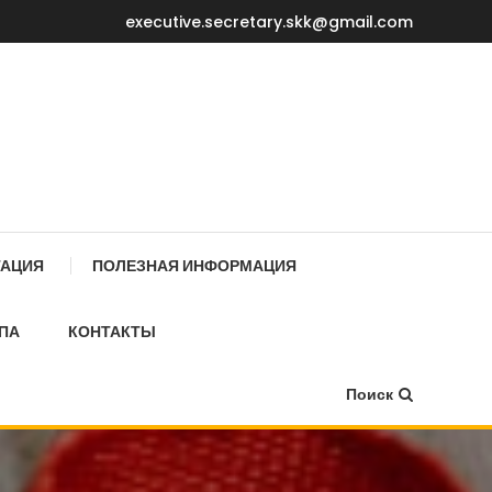
executive.secretary.skk@gmail.com
Е МИНИСТРОВ КР
ТАЦИЯ
ПОЛЕЗНАЯ ИНФОРМАЦИЯ
ПА
КОНТАКТЫ
Поиск