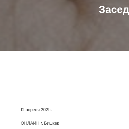
Засед
12 апреля 2021г.
ОНЛАЙН г. Бишкек