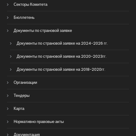
Секторы Комитета
Бюллетень
Документы по страновой заявке
Документы по страновой заявке на 2024-2026 гг.
Документы по страновой заявке на 2020-2023гг.
Документы по страновой заявке на 2018-2020гг.
Организации
Тендеры
Карта
Нормативно правовые акты
Документация