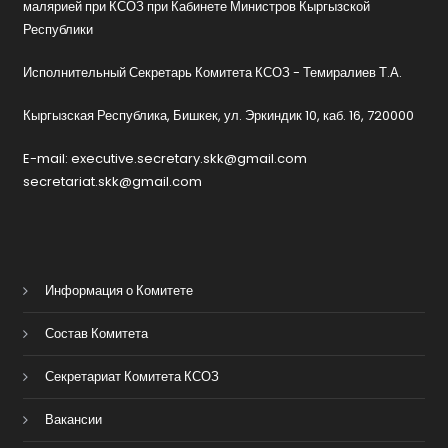
малярией при КСОЗ при Кабинете Министров Кыргызской
Республики
Исполнительный Секретарь Комитета КСОЗ - Темиралиев Т.А.
Кыргызская Республика, Бишкек, ул. Эркиндик 10, каб. 16, 720000
E-mail: executive.secretary.skk@gmail.com
secretariat.skk@gmail.com
Информация о Комитете
Состав Комитета
Секретариат Комитета КСОЗ
Вакансии