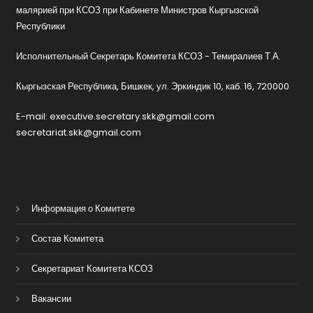
малярией при КСОЗ при Кабинете Министров Кыргызской
Республики
Исполнительный Секретарь Комитета КСОЗ - Темиралиев Т.А.
Кыргызская Республика, Бишкек, ул. Эркиндик 10, каб. 16, 720000
E-mail: executive.secretary.skk@gmail.com
secretariat.skk@gmail.com
Информация о Комитете
Состав Комитета
Секретариат Комитета КСОЗ
Вакансии