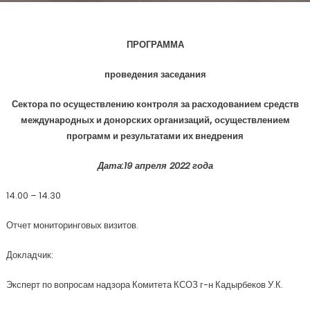
ПРОГРАММА
проведения заседания
Сектора по осуществлению контроля за расходованием средств
международных и донорских организаций, осуществлением
программ и результатами их внедрения
Дата:19 апреля 2022 года
14.00 – 14.30
Отчет мониторинговых визитов.
Докладчик:
Эксперт по вопросам надзора Комитета КСОЗ г-н Кадырбеков У.К.