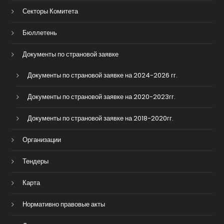
Секторы Комитета
Бюллетень
Документы по страновой заявке
Документы по страновой заявке на 2024-2026 гг.
Документы по страновой заявке на 2020-2023гг.
Документы по страновой заявке на 2018-2020гг.
Организации
Тендеры
Карта
Нормативно правовые акты