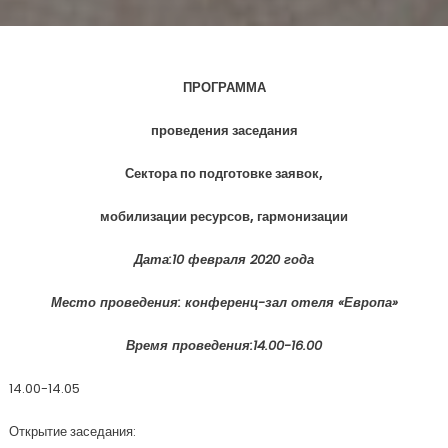
ПРОГРАММА
проведения заседания
Сектора по подготовке заявок,
мобилизации ресурсов, гармонизации
Дата:10 февраля 2020 года
Место проведения: конференц-зал отеля «Европа»
Время проведения:14.00-16.00
14.00-14.05
Открытие заседания: