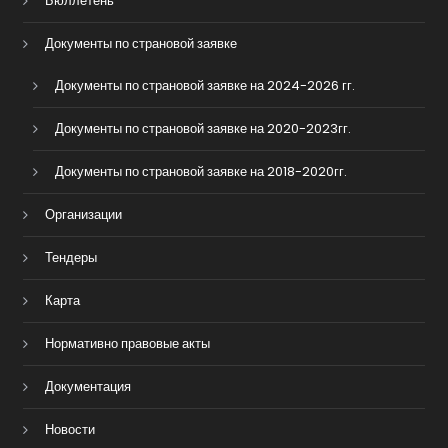
Бюллетень
Документы по страновой заявке
Документы по страновой заявке на 2024-2026 гг.
Документы по страновой заявке на 2020-2023гг.
Документы по страновой заявке на 2018-2020гг.
Организации
Тендеры
Карта
Нормативно правовые акты
Документация
Новости