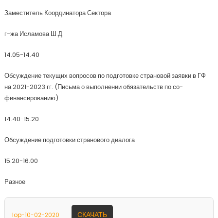
Заместитель Координатора Сектора
г-жа Исламова Ш.Д.
14.05-14.40
Обсуждение текущих вопросов по подготовке страновой заявки в ГФ
на 2021-2023 гг. (Письма о выполнении обязательств по со-
финансированию)
14.40-15.20
Обсуждение подготовки странового диалога
15.20-16.00
Разное
СКАЧАТЬ
lop-10-02-2020