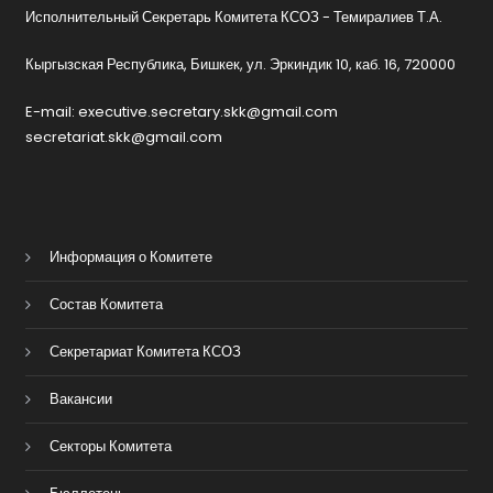
Исполнительный Секретарь Комитета КСОЗ - Темиралиев Т.А.
Кыргызская Республика, Бишкек, ул. Эркиндик 10, каб. 16, 720000
E-mail: executive.secretary.skk@gmail.com
secretariat.skk@gmail.com
Информация о Комитете
Состав Комитета
Секретариат Комитета КСОЗ
Вакансии
Секторы Комитета