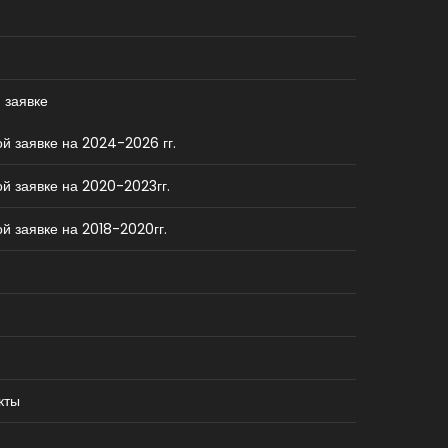
 заявке
й заявке на 2024-2026 гг.
й заявке на 2020-2023гг.
й заявке на 2018-2020гг.
кты