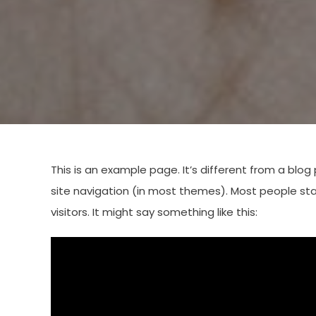
This is an example page. It’s different from a blog 
site navigation (in most themes). Most people sta
visitors. It might say something like this: