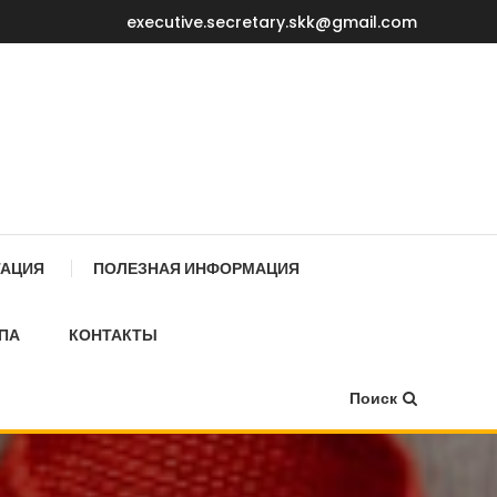
executive.secretary.skk@gmail.com
Е МИНИСТРОВ КР
ТАЦИЯ
ПОЛЕЗНАЯ ИНФОРМАЦИЯ
ПА
КОНТАКТЫ
Поиск