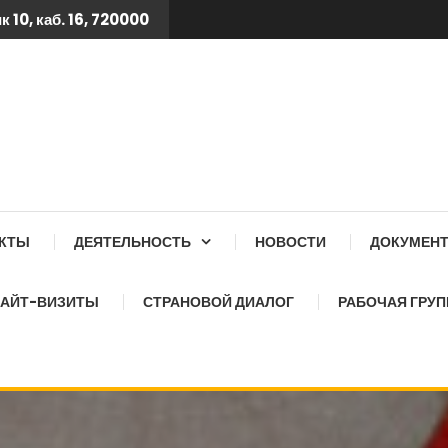
 10, каб. 16, 720000
 ТБ КСОЗ ПРИ КАБИНЕТ
АКТЫ
ДЕЯТЕЛЬНОСТЬ
НОВОСТИ
ДОКУМЕН
АЙТ-ВИЗИТЫ
СТРАНОВОЙ ДИАЛОГ
РАБОЧАЯ ГРУП