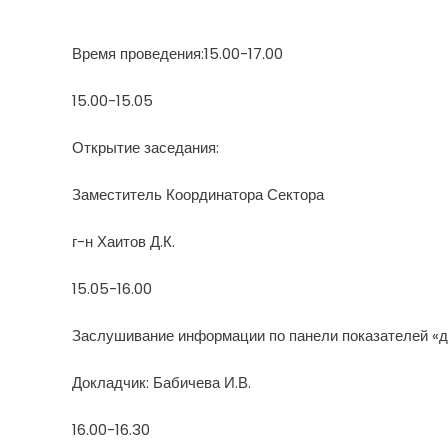
Время проведения:15.00-17.00
15.00-15.05
Открытие заседания:
Заместитель Координатора Сектора
г-н Хаитов Д.К.
15.05-16.00
Заслушивание информации по панели показателей «да
Докладчик: Бабичева И.В.
16.00-16.30