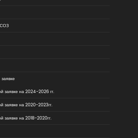
КСОЗ
 заявке
й заявке на 2024-2026 гг.
й заявке на 2020-2023гг.
й заявке на 2018-2020гг.