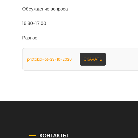
Обсуждение вопроса
16.30-17.00
Разное
СКАЧАТЬ
protokol-ot-23-10-2020
КОНТАКТЫ