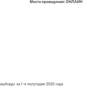
Место проведения: ОНЛАЙН
шборд» за 1-е полугодие 2020 года