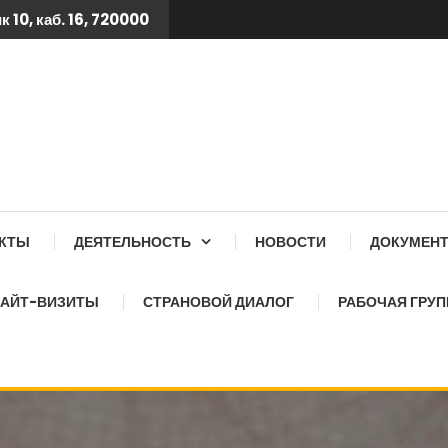
 10, каб. 16, 720000
 ТБ КСОЗ ПРИ КАБИНЕТ
АКТЫ
ДЕЯТЕЛЬНОСТЬ
НОВОСТИ
ДОКУМЕН
АЙТ-ВИЗИТЫ
СТРАНОВОЙ ДИАЛОГ
РАБОЧАЯ ГРУП