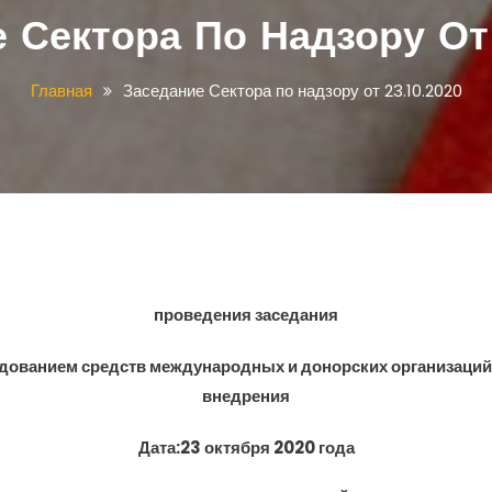
 Сектора По Надзору От 
Главная
Заседание Сектора по надзору от 23.10.2020
проведения заседания
одованием средств международных и донорских организаций,
внедрения
Дата:23 октября 2020 года