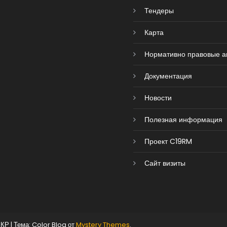
Тендеры
Карта
Нормативно правовые а
Документация
Новости
Полезная информация
Проект C19RM
Сайт визиты
 КР
|
Тема: Color Blog от
Mystery Themes
.