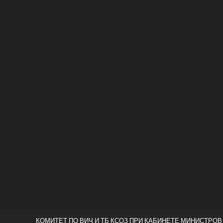
КОМИТЕТ ПО ВИЧ И ТБ КСОЗ ПРИ КАБИНЕТЕ МИНИСТРОВ