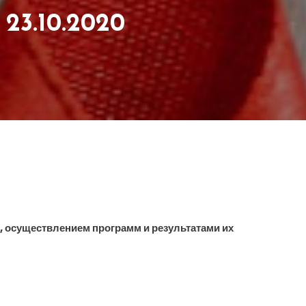
23.10.2020
 осуществлением программ и результатами их