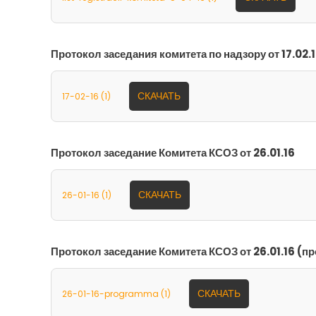
Протокол заседания комитета по надзору от 17.02.
СКАЧАТЬ
17-02-16 (1)
Протокол заседание Комитета КСОЗ от 26.01.16
СКАЧАТЬ
26-01-16 (1)
Протокол заседание Комитета КСОЗ от 26.01.16 (п
СКАЧАТЬ
26-01-16-programma (1)