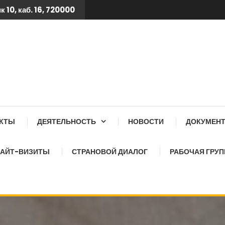
 10, каб. 16, 720000
 ТБ КСОЗ ПРИ КАБИНЕТ
АКТЫ
ДЕЯТЕЛЬНОСТЬ
НОВОСТИ
ДОКУМЕН
АЙТ-ВИЗИТЫ
СТРАНОВОЙ ДИАЛОГ
РАБОЧАЯ ГРУП