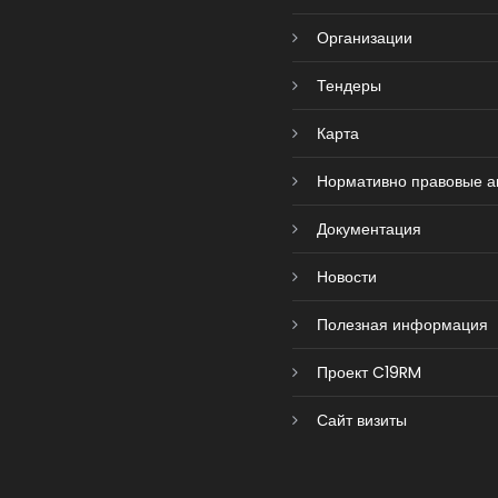
Организации
Тендеры
Карта
Нормативно правовые а
Документация
Новости
Полезная информация
Проект C19RM
Сайт визиты