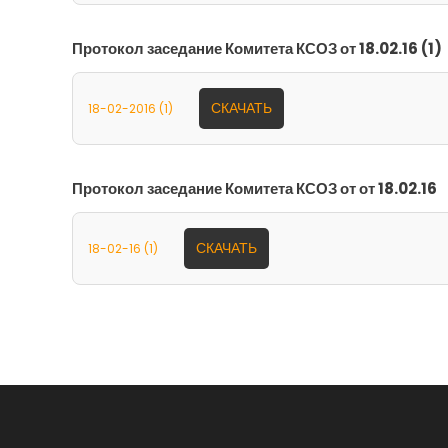
Протокол заседание Комитета КСОЗ от 18.02.16 (1)
СКАЧАТЬ
18-02-2016 (1)
Протокол заседание Комитета КСОЗ от от 18.02.16
СКАЧАТЬ
18-02-16 (1)