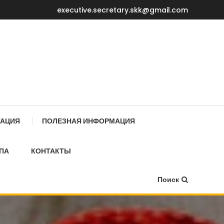
executive.secretary.skk@gmail.com
Е МИНИСТРОВ КР
ТАЦИЯ
ПОЛЕЗНАЯ ИНФОРМАЦИЯ
ПА
КОНТАКТЫ
Поиск