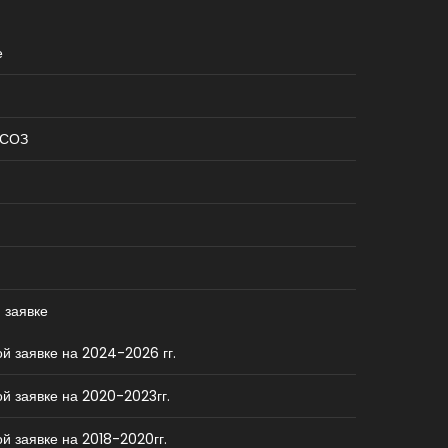
е
КСОЗ
 заявке
й заявке на 2024-2026 гг.
й заявке на 2020-2023гг.
й заявке на 2018-2020гг.