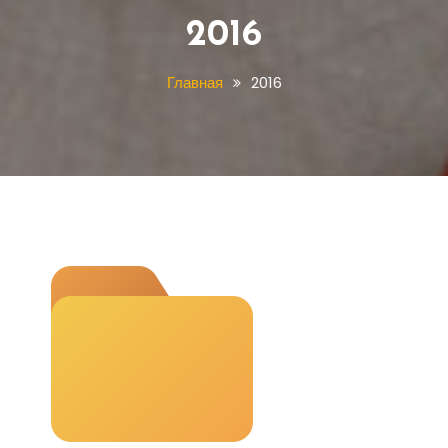
2016
Главная
2016