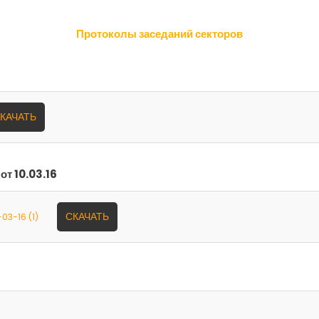
Протоколы заседаний секторов
КАЧАТЬ
от 10.03.16
СКАЧАТЬ
03-16 (1)