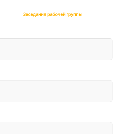
Заседания рабочей группы