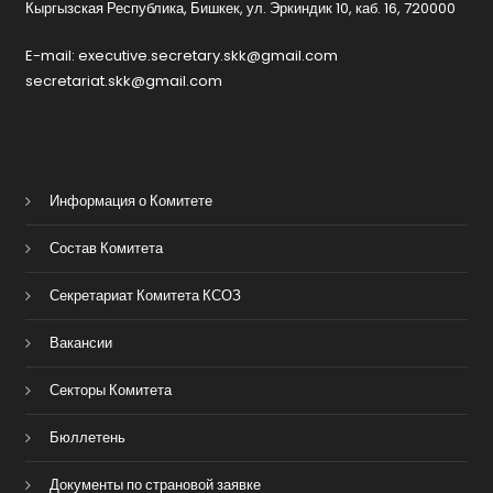
Кыргызская Республика, Бишкек, ул. Эркиндик 10, каб. 16, 720000
E-mail: executive.secretary.skk@gmail.com
secretariat.skk@gmail.com
Информация о Комитете
Состав Комитета
Секретариат Комитета КСОЗ
Вакансии
Секторы Комитета
Бюллетень
Документы по страновой заявке