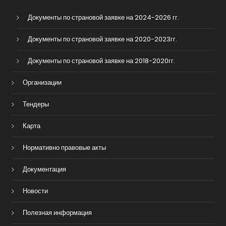
Документы по страновой заявке на 2024-2026 гг.
Документы по страновой заявке на 2020-2023гг.
Документы по страновой заявке на 2018-2020гг.
Организации
Тендеры
Карта
Нормативно правовые акты
Документация
Новости
Полезная информация