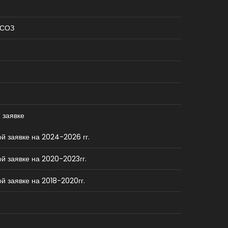
КСОЗ
 заявке
й заявке на 2024-2026 гг.
й заявке на 2020-2023гг.
й заявке на 2018-2020гг.