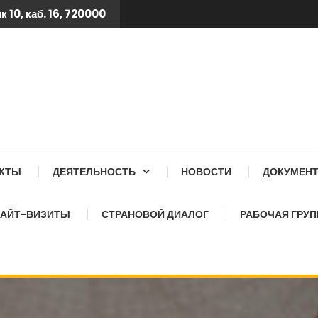
 10, каб. 16, 720000
 ТБ КСОЗ ПРИ КАБИНЕТ
АКТЫ
ДЕЯТЕЛЬНОСТЬ
НОВОСТИ
ДОКУМЕН
АЙТ-ВИЗИТЫ
СТРАНОВОЙ ДИАЛОГ
РАБОЧАЯ ГРУП