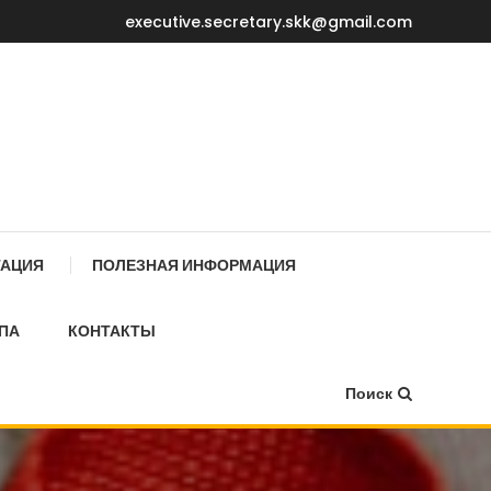
executive.secretary.skk@gmail.com
Е МИНИСТРОВ КР
ТАЦИЯ
ПОЛЕЗНАЯ ИНФОРМАЦИЯ
ПА
КОНТАКТЫ
Поиск