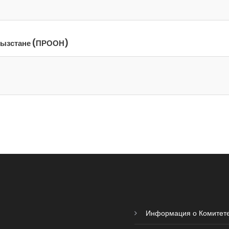
ргызстане (ПРООН)
Информация о Комитет