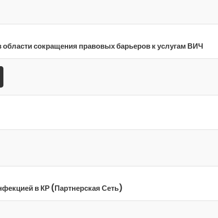
 в области сокращения правовых барьеров к услугам ВИЧ
фекцией в КР (Партнерская Сеть)