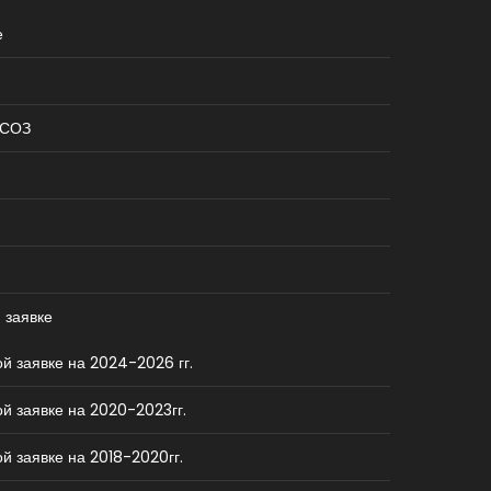
е
КСОЗ
 заявке
й заявке на 2024-2026 гг.
й заявке на 2020-2023гг.
й заявке на 2018-2020гг.