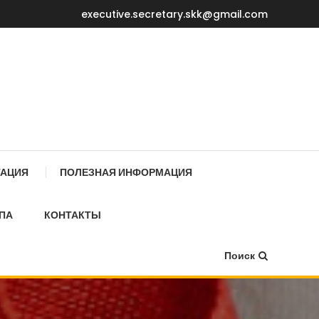
executive.secretary.skk@gmail.com
Е МИНИСТРОВ КР
ТАЦИЯ
ПОЛЕЗНАЯ ИНФОРМАЦИЯ
ПА
КОНТАКТЫ
Поиск