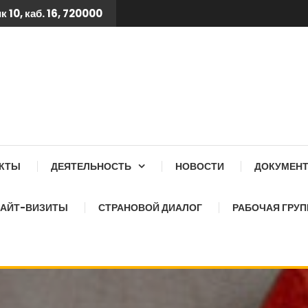
 10, каб. 16, 720000
 ТБ КСОЗ ПРИ КАБИНЕТ
АКТЫ
ДЕЯТЕЛЬНОСТЬ
НОВОСТИ
ДОКУМЕН
АЙТ-ВИЗИТЫ
СТРАНОВОЙ ДИАЛОГ
РАБОЧАЯ ГРУП