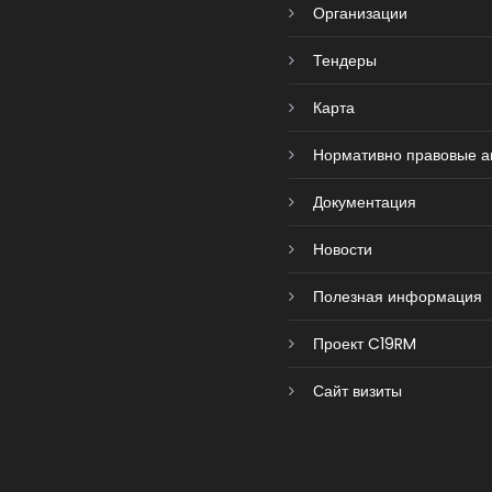
Организации
Тендеры
Карта
Нормативно правовые а
Документация
Новости
Полезная информация
Проект C19RM
Сайт визиты