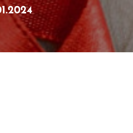
1.2024