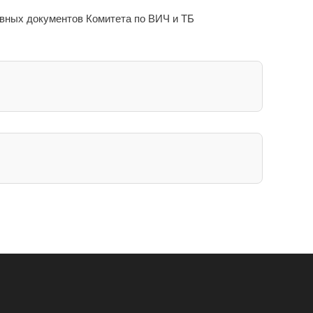
ивных документов Комитета по ВИЧ и ТБ