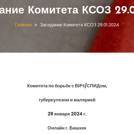
ание Комитета КСОЗ 29.0
Главная
Заседание Комитета КСОЗ 29.01.2024
Комитета по борьбе с ВИЧ/СПИДом,
туберкулезом и малярией
29 января 2024 г.
Онлайн г. Бишкек