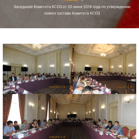
Заседание Комитета КСОЗ от 20 июня 2019 года по утверждению
нового состава Комитета КСОЗ