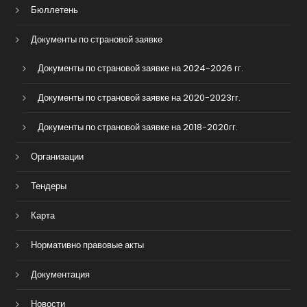
Бюллетень
Документы по страновой заявке
Документы по страновой заявке на 2024-2026 гг.
Документы по страновой заявке на 2020-2023гг.
Документы по страновой заявке на 2018-2020гг.
Организации
Тендеры
Карта
Нормативно правовые акты
Документация
Новости