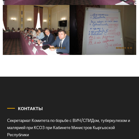
КОНТАКТЫ
Секретариат Комитета по борьбе с ВИЧ/СПИДом, туберкулезом и
малярией при КСОЗ при Кабинете Министров Кыргызской
Республики