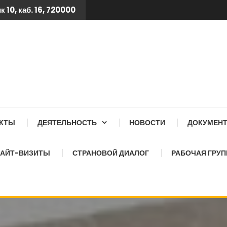
 10, каб. 16, 720000
 ТБ КСОЗ ПРИ КАБИНЕТ
АКТЫ
ДЕЯТЕЛЬНОСТЬ
НОВОСТИ
ДОКУМЕН
АЙТ-ВИЗИТЫ
СТРАНОВОЙ ДИАЛОГ
РАБОЧАЯ ГРУП