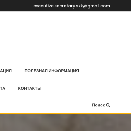
executive.secretary.skk@gmail.com
Е МИНИСТРОВ КР
ТАЦИЯ
ПОЛЕЗНАЯ ИНФОРМАЦИЯ
ПА
КОНТАКТЫ
Поиск