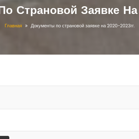
о Страновой Заявке На 
Главная
Документы по страновой заявке на 2020-2023гг.