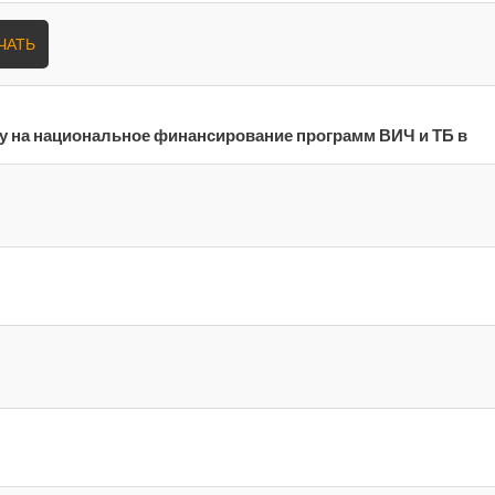
ЧАТЬ
ду на национальное финансирование программ ВИЧ и ТБ в