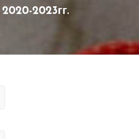
2020-2023гг.