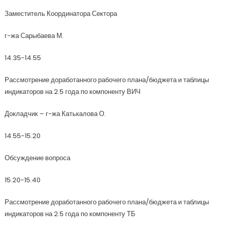
Заместитель Координатора Сектора
г-жа Сарыбаева М.
14.35-14.55
Рассмотрение доработанного рабочего плана/бюджета и таблицы
индикаторов на 2.5 года по компоненту ВИЧ
Докладчик – г-жа Катькалова О.
14.55-15.20
Обсуждение вопроса
15.20-15.40
Рассмотрение доработанного рабочего плана/бюджета и таблицы
индикаторов на 2.5 года по компоненту ТБ