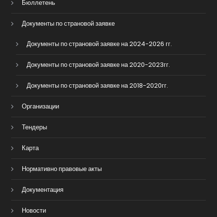
Бюллетень
Документы по страновой заявке
Документы по страновой заявке на 2024-2026 гг.
Документы по страновой заявке на 2020-2023гг.
Документы по страновой заявке на 2018-2020гг.
Организации
Тендеры
Карта
Нормативно правовые акты
Документация
Новости