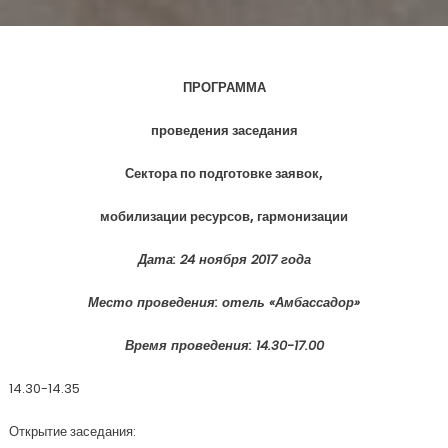
ПРОГРАММА
проведения заседания
Сектора по подготовке заявок,
мобилизации ресурсов, гармонизации
Дата: 24 ноября 2017 года
Место проведения: отель «Амбассадор»
Время проведения: 14.30-17.00
14.30-14.35
Открытие заседания: