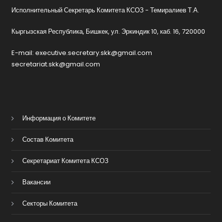
Исполнительный Секретарь Комитета КСОЗ - Темиралиев Т.А.
Кыргызская Республика, Бишкек, ул. Эркиндик 10, каб. 16, 720000
E-mail: executive.secretary.skk@gmail.com
secretariat.skk@gmail.com
Информация о Комитете
Состав Комитета
Секретариат Комитета КСОЗ
Вакансии
Секторы Комитета