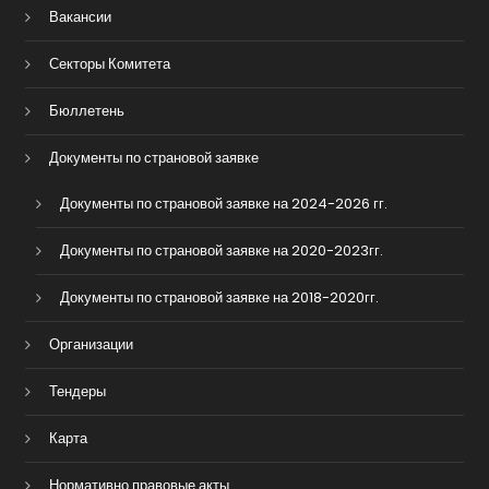
Вакансии
Секторы Комитета
Бюллетень
Документы по страновой заявке
Документы по страновой заявке на 2024-2026 гг.
Документы по страновой заявке на 2020-2023гг.
Документы по страновой заявке на 2018-2020гг.
Организации
Тендеры
Карта
Нормативно правовые акты