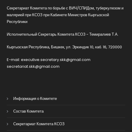
Секретариат Комитета по борьбе с ВИЧ/СПИДом, туберкулезом и
малярией при КСОЗ при Кабинете Министров Кыргызской
Республики
Исполнительный Секретарь Комитета КСОЗ - Темиралиев Т.А.
Кыргызская Республика, Бишкек, ул. Эркиндик 10, каб. 16, 720000
E-mail: executive.secretary.skk@gmail.com
secretariat.skk@gmail.com
Информация о Комитете
Состав Комитета
Секретариат Комитета КСОЗ