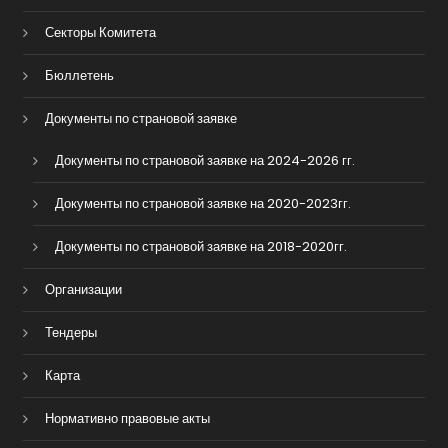
Секторы Комитета
Бюллетень
Документы по страновой заявке
Документы по страновой заявке на 2024-2026 гг.
Документы по страновой заявке на 2020-2023гг.
Документы по страновой заявке на 2018-2020гг.
Организации
Тендеры
Карта
Нормативно правовые акты