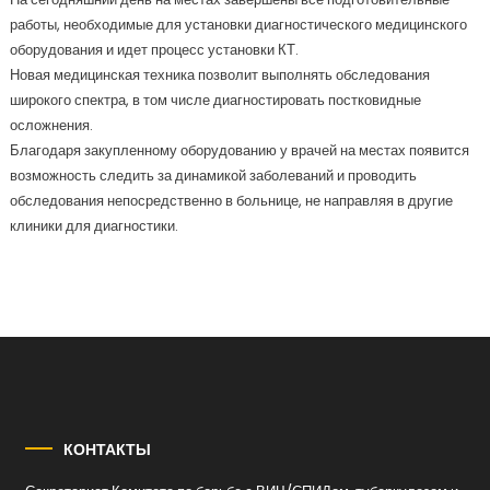
работы, необходимые для установки диагностического медицинского
оборудования и идет процесс установки КТ.
Новая медицинская техника позволит выполнять обследования
широкого спектра, в том числе диагностировать постковидные
осложнения.
Благодаря закупленному оборудованию у врачей на местах появится
возможность следить за динамикой заболеваний и проводить
обследования непосредственно в больнице, не направляя в другие
клиники для диагностики.
КОНТАКТЫ