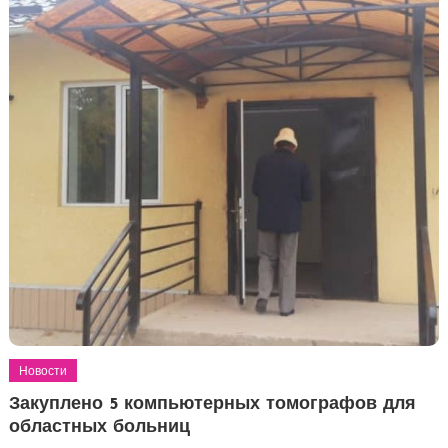
Новости
Закуплено 5 компьютерных томографов для
областных больниц