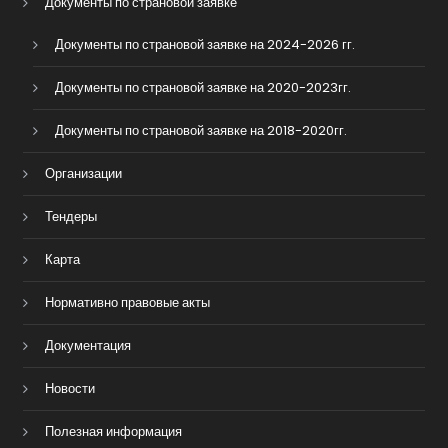
Документы по страновой заявке
Документы по страновой заявке на 2024-2026 гг.
Документы по страновой заявке на 2020-2023гг.
Документы по страновой заявке на 2018-2020гг.
Организации
Тендеры
Карта
Нормативно правовые акты
Документация
Новости
Полезная информация