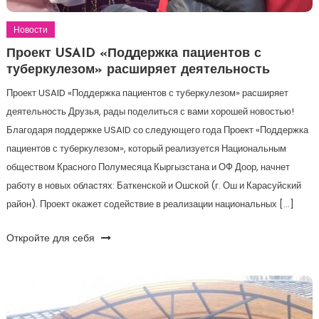
Новости
Проект USAID «Поддержка пациентов с
туберкулезом» расширяет деятельность
Проект USAID «Поддержка пациентов с туберкулезом» расширяет
деятельность Друзья, рады поделиться с вами хорошей новостью!
Благодаря поддержке USAID со следующего года Проект «Поддержка
пациентов с туберкулезом», который реализуется Национальным
обществом Красного Полумесяца Кыргызстана и ОФ Доор, начнет
работу в новых областях: Баткенской и Ошской (г. Ош и Карасуйский
район). Проект окажет содействие в реализации национальных […]
Откройте для себя