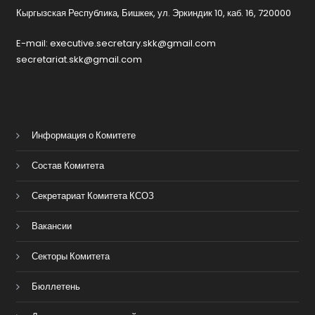
Кыргызская Республика, Бишкек, ул. Эркиндик 10, каб. 16, 720000
E-mail: executive.secretary.skk@gmail.com
secretariat.skk@gmail.com
Информация о Комитете
Состав Комитета
Секретариат Комитета КСОЗ
Вакансии
Секторы Комитета
Бюллетень