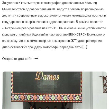
Закуплено 5 компьютерных томографов для областных больниц
Министерством здравоохранения КР ведутся работы по расширению
доступа к современным высокотехнологичным методам диагностики в
государственных организациях здравоохранения. В рамках проектов
«Экстренное реагирование на COVID -19» и «Повышение устойчивости
к рискам стихийных бедствий в Кыргызстане ERIK-CERC» Всемирного
банка закуплено 5 компьютерных томографов (КТ) для проведения
диагностических процедур.Томографы переданы пяти […]
Откройте для себя