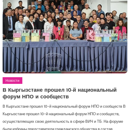
Новости
В Кыргызстане прошел 10-й национальный
форум НПО и сообществ
В Кыргызстане прошел 10-й национальный форум НПО и сообществ В
Кыргызстане прошел 10-й национальный форум НПО и сообществ,
осуществляющих свою деятельность в сфере ВИЧ и ТБ. На форуме
были избраны представители гражданского общества в состав