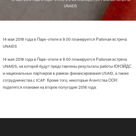
UNAIDS
14 мая 2018 года в Парк-отеле в 9.00 планируется Рабочая встреча
UNAIDS
14 мая 2018 года в Парк-отеле в 9.00 планируется Рабочая встреча
UNAIDS, на которой будут представлены результаты работы ЮНЭЙДС
и национальных партнеров в рамках финансирования USAID, а также
сотрудничества с ICAP. Кроме того, некоторые Агентства ООН
поделятся планами на второе полугодие 2018 года.