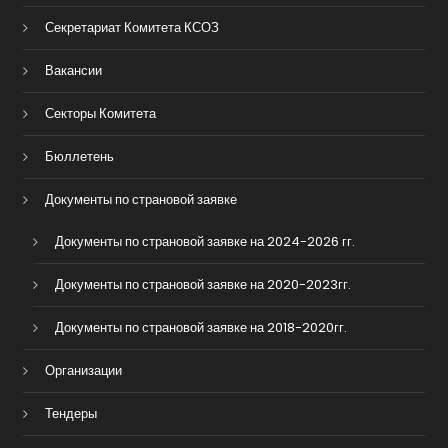
Секретариат Комитета КСОЗ
Вакансии
Секторы Комитета
Бюллетень
Документы по страновой заявке
Документы по страновой заявке на 2024-2026 гг.
Документы по страновой заявке на 2020-2023гг.
Документы по страновой заявке на 2018-2020гг.
Организации
Тендеры