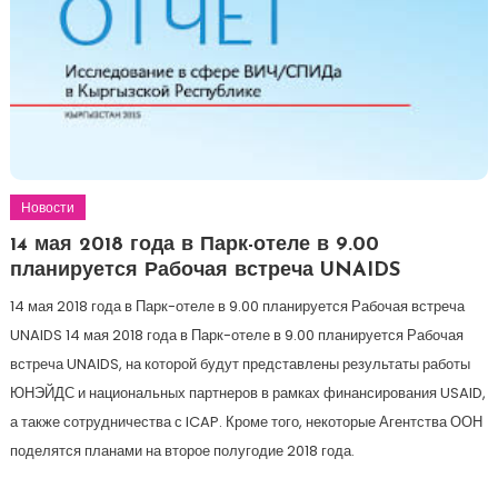
Новости
14 мая 2018 года в Парк-отеле в 9.00
планируется Рабочая встреча UNAIDS
14 мая 2018 года в Парк-отеле в 9.00 планируется Рабочая встреча
UNAIDS 14 мая 2018 года в Парк-отеле в 9.00 планируется Рабочая
встреча UNAIDS, на которой будут представлены результаты работы
ЮНЭЙДС и национальных партнеров в рамках финансирования USAID,
а также сотрудничества с ICAP. Кроме того, некоторые Агентства ООН
поделятся планами на второе полугодие 2018 года.