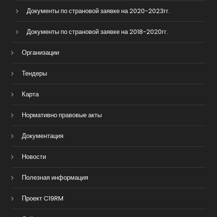
Документы по страновой заявке на 2020-2023гг.
Документы по страновой заявке на 2018-2020гг.
Организации
Тендеры
Карта
Нормативно правовые акты
Документация
Новости
Полезная информация
Проект C19RM