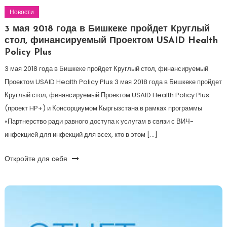
Новости
3 мая 2018 года в Бишкеке пройдет Круглый
стол, финансируемый Проектом USAID Health
Policy Plus
3 мая 2018 года в Бишкеке пройдет Круглый стол, финансируемый
Проектом USAID Health Policy Plus 3 мая 2018 года в Бишкеке пройдет
Круглый стол, финансируемый Проектом USAID Health Policy Plus
(проект HP+) и Консорциумом Кыргызстана в рамках программы
«Партнерство ради равного доступа к услугам в связи с ВИЧ-
инфекцией для инфекций для всех, кто в этом […]
Откройте для себя