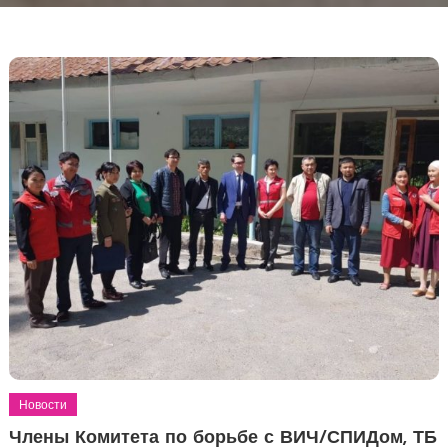
Новости
Члены Комитета по борьбе с ВИЧ/СПИДом, ТБ