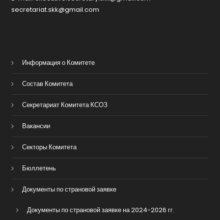
secretariat.skk@gmail.com
Информация о Комитете
Состав Комитета
Секретариат Комитета КСОЗ
Вакансии
Секторы Комитета
Бюллетень
Документы по страновой заявке
Документы по страновой заявке на 2024-2026 гг.