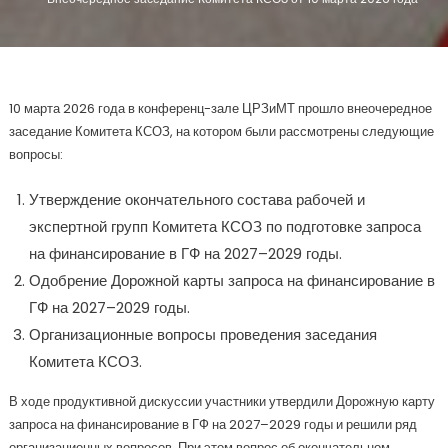
10 марта 2026 года в конференц-зале ЦРЗиМТ прошло внеочередное
заседание Комитета КСОЗ, на котором были рассмотрены следующие
вопросы:
Утверждение окончательного состава рабочей и
экспертной групп Комитета КСОЗ по подготовке запроса
на финансирование в ГФ на 2027–2029 годы.
Одобрение Дорожной карты запроса на финансирование в
ГФ на 2027–2029 годы.
Организационные вопросы проведения заседания
Комитета КСОЗ.
В ходе продуктивной дискуссии участники утвердили Дорожную карту
запроса на финансирование в ГФ на 2027–2029 годы и решили ряд
организационных вопросов. При этом вопрос об окончательном