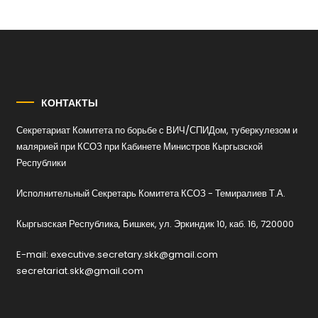
КОНТАКТЫ
Секретариат Комитета по борьбе с ВИЧ/СПИДом, туберкулезом и
малярией при КСОЗ при Кабинете Министров Кыргызской
Республики
Исполнительный Секретарь Комитета КСОЗ - Темиралиев Т.А.
Кыргызская Республика, Бишкек, ул. Эркиндик 10, каб. 16, 720000
E-mail: executive.secretary.skk@gmail.com
secretariat.skk@gmail.com