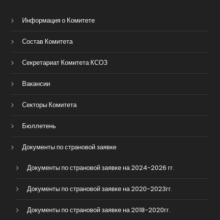
Информация о Комитете
Состав Комитета
Секретариат Комитета КСОЗ
Вакансии
Секторы Комитета
Бюллетень
Документы по страновой заявке
Документы по страновой заявке на 2024-2026 гг.
Документы по страновой заявке на 2020-2023гг.
Документы по страновой заявке на 2018-2020гг.