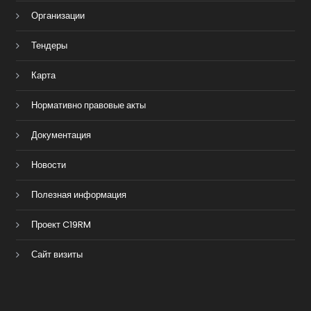
Организации
Тендеры
Карта
Нормативно правовые акты
Документация
Новости
Полезная информация
Проект C19RM
Сайт визиты