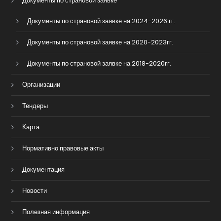
Документы по страновой заявке
Документы по страновой заявке на 2024-2026 гг.
Документы по страновой заявке на 2020-2023гг.
Документы по страновой заявке на 2018-2020гг.
Организации
Тендеры
Карта
Нормативно правовые акты
Документация
Новости
Полезная информация