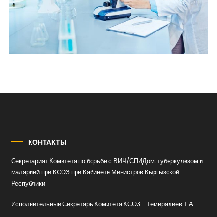
КОНТАКТЫ
Секретариат Комитета по борьбе с ВИЧ/СПИДом, туберкулезом и
малярией при КСОЗ при Кабинете Министров Кыргызской
Республики
Исполнительный Секретарь Комитета КСОЗ - Темиралиев Т.А.