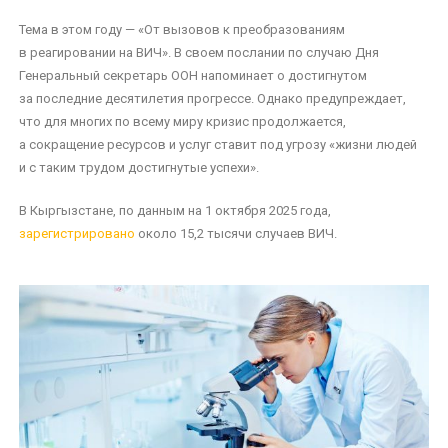
Тема в этом году — «От вызовов к преобразованиям
в реагировании на ВИЧ». В своем послании по случаю Дня
Генеральный секретарь ООН напоминает о достигнутом
за последние десятилетия прогрессе. Однако предупреждает,
что для многих по всему миру кризис продолжается,
а сокращение ресурсов и услуг ставит под угрозу «жизни людей
и с таким трудом достигнутые успехи».
В Кыргызстане, по данным на 1 октября 2025 года,
зарегистрировано
около 15,2 тысячи случаев ВИЧ.