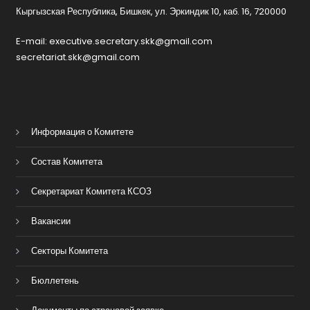
Кыргызская Республика, Бишкек, ул. Эркиндик 10, каб. 16, 720000
E-mail: executive.secretary.skk@gmail.com
secretariat.skk@gmail.com
Информация о Комитете
Состав Комитета
Секретариат Комитета КСОЗ
Вакансии
Секторы Комитета
Бюллетень