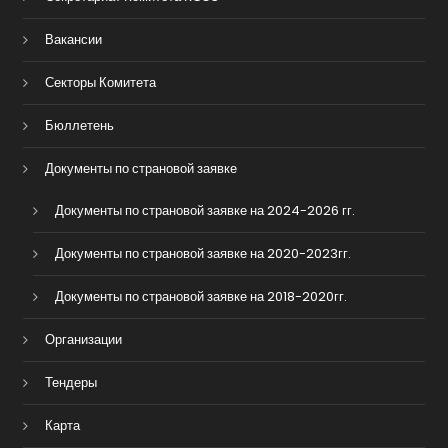
Вакансии
Секторы Комитета
Бюллетень
Документы по страновой заявке
Документы по страновой заявке на 2024-2026 гг.
Документы по страновой заявке на 2020-2023гг.
Документы по страновой заявке на 2018-2020гг.
Организации
Тендеры
Карта