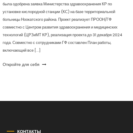
была одобрена заявка Министерства здравоохранения КР по
установке кислородной станции (КС) на базе территориальной
больницы Ноокатского района. Проект реализует ПРООН/ГФ
совместно с Центром развития здравоохранения и медицинских
технологий (ЦРЗиМТ КР), реализация проекта до 31 декабря 2024
года. Совместно с сотрудниками ГФ составлен План работы,
включающий все […]
Откройте для себя
КОНТАКТЫ