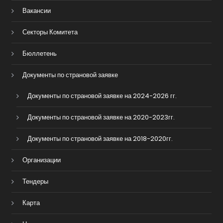
Вакансии
Секторы Комитета
Бюллетень
Документы по страновой заявке
Документы по страновой заявке на 2024-2026 гг.
Документы по страновой заявке на 2020-2023гг.
Документы по страновой заявке на 2018-2020гг.
Организации
Тендеры
Карта