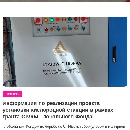
Новости
Информация по реализации проекта
установки кислородной станции в рамках
гранта С19RM Глобального Фонда
Глобальным Фондом по борьбе со СПИДом, туберкулезом и малярией