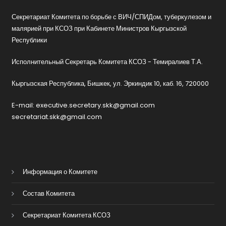
Секретариат Комитета по борьбе с ВИЧ/СПИДом, туберкулезом и
малярией при КСОЗ при Кабинете Министров Кыргызской
Республики
Исполнительный Секретарь Комитета КСОЗ - Темиралиев Т.А.
Кыргызская Республика, Бишкек, ул. Эркиндик 10, каб. 16, 720000
E-mail: executive.secretary.skk@gmail.com
secretariat.skk@gmail.com
Информация о Комитете
Состав Комитета
Секретариат Комитета КСОЗ