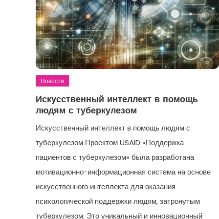
Новости
Искусственный интеллект в помощь
людям с туберкулезом
Искусственный интеллект в помощь людям с
туберкулезом Проектом USAID «Поддержка
пациентов с туберкулезом» была разработана
мотивационно-информационная система на основе
искусственного интеллекта для оказания
психологической поддержки людям, затронутым
туберкулезом. Это уникальный и инновационный