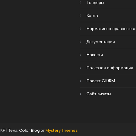
Тендеры
Карта
Нормативно правовые а
Документация
Новости
Полезная информация
Проект C19RM
Сайт визиты
 КР
|
Тема: Color Blog от
Mystery Themes
.