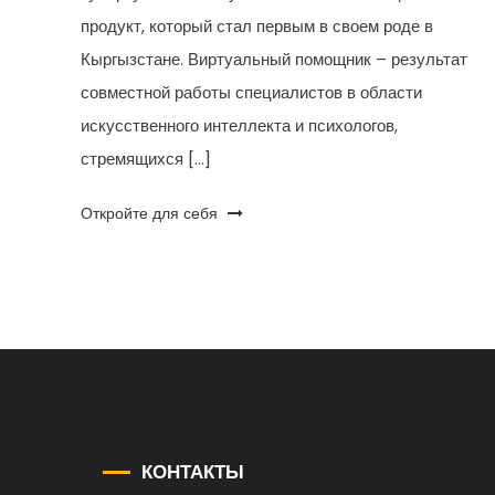
продукт, который стал первым в своем роде в
Кыргызстане. Виртуальный помощник – результат
совместной работы специалистов в области
искусственного интеллекта и психологов,
стремящихся […]
Откройте для себя
КОНТАКТЫ