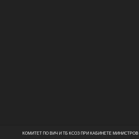
КОМИТЕТ ПО ВИЧ И ТБ КСОЗ ПРИ КАБИНЕТЕ МИНИСТРОВ