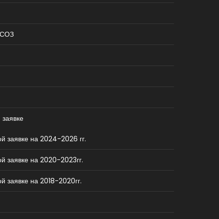
КСОЗ
 заявке
й заявке на 2024-2026 гг.
й заявке на 2020-2023гг.
й заявке на 2018-2020гг.