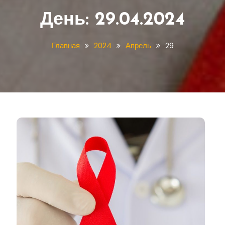
День:
29.04.2024
Главная
2024
Апрель
29