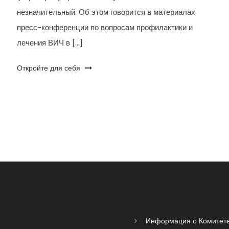
незначительный. Об этом говорится в материалах
пресс-конференции по вопросам профилактики и
лечения ВИЧ в […]
Откройте для себя
Информация о Комитет