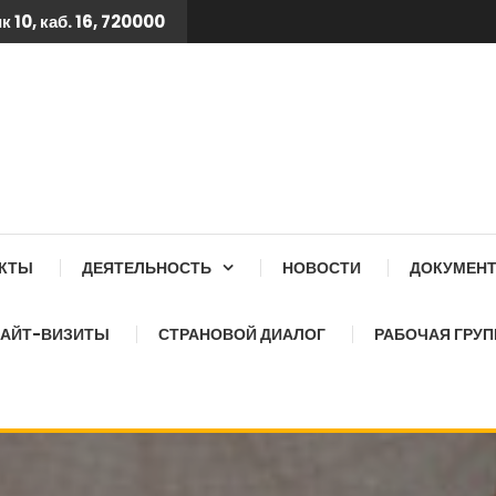
 10, каб. 16, 720000
 ТБ КСОЗ ПРИ КАБИНЕТ
АКТЫ
ДЕЯТЕЛЬНОСТЬ
НОВОСТИ
ДОКУМЕН
АЙТ-ВИЗИТЫ
СТРАНОВОЙ ДИАЛОГ
РАБОЧАЯ ГРУП