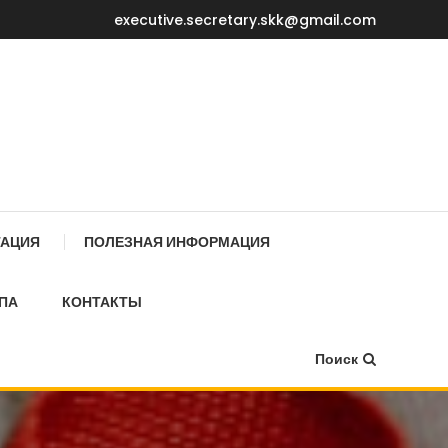
executive.secretary.skk@gmail.com
Е МИНИСТРОВ КР
ТАЦИЯ
ПОЛЕЗНАЯ ИНФОРМАЦИЯ
ПА
КОНТАКТЫ
Поиск