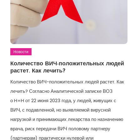
Новости
Количество ВИЧ-положительных людей
растет. Как лечить?
Количество ВИЧ-положительных людей растет. Как
лечить? Согласно Аналитической записке ВОЗ
о H=H от 22 июня 2023 года, у людей, живущих с
ВИЧ, с подавленной, но выявляемой вирусной
нагрузкой и принимающих лекарства по назначению
врача, риск передачи ВИЧ половому партнеру
(партнерам) практически нулевой или