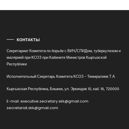
КОНТАКТЫ
Секретариат Комитета по борьбе с ВИЧ/СПИДом, туберкулезом и
малярией при КСОЗ при Кабинете Министров Кыргызской
Республики
Исполнительный Секретарь Комитета КСОЗ - Темиралиев Т.А.
Кыргызская Республика, Бишкек, ул. Эркиндик 10, каб. 16, 720000
E-mail: executive.secretary.skk@gmail.com
secretariat.skk@gmail.com