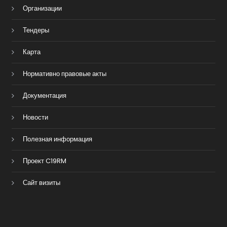
Организации
Тендеры
Карта
Нормативно правовые акты
Документация
Новости
Полезная информация
Проект C19RM
Сайт визиты