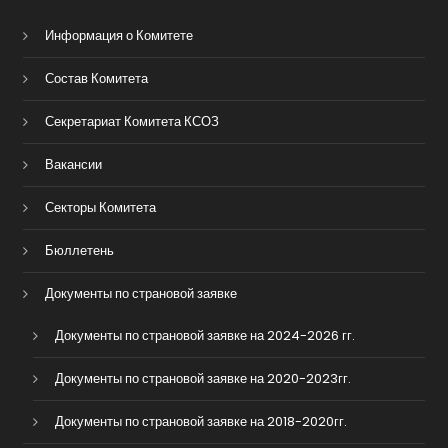
Информация о Комитете
Состав Комитета
Секретариат Комитета КСОЗ
Вакансии
Секторы Комитета
Бюллетень
Документы по страновой заявке
Документы по страновой заявке на 2024-2026 гг.
Документы по страновой заявке на 2020-2023гг.
Документы по страновой заявке на 2018-2020гг.