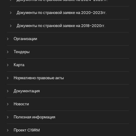
Документы по страновой заявке на 2020-2023гг.
Документы по страновой заявке на 2018-2020гг.
Организации
Тендеры
Карта
Нормативно правовые акты
Документация
Новости
Полезная информация
Проект C19RM