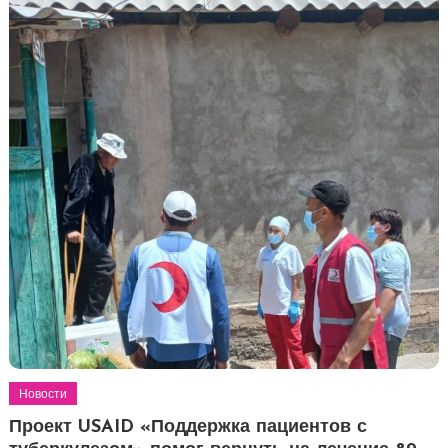
Новости
Проект USAID «Поддержка пациентов с