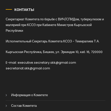
КОНТАКТЫ
Секретариат Комитета по борьбе с ВИЧ/СПИДом, туберкулезом и
малярией при КСОЗ при Кабинете Министров Кыргызской
Республики
Исполнительный Секретарь Комитета КСОЗ - Темиралиев Т.А.
Кыргызская Республика, Бишкек, ул. Эркиндик 10, каб. 16, 720000
E-mail: executive.secretary.skk@gmail.com
secretariat.skk@gmail.com
Информация о Комитете
Состав Комитета