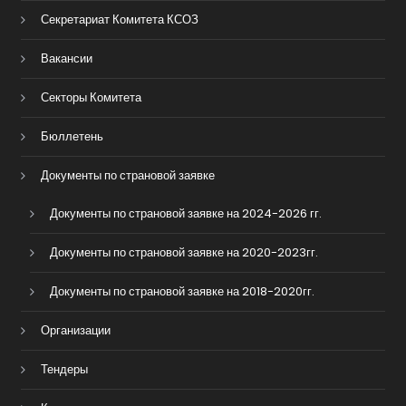
Секретариат Комитета КСОЗ
Вакансии
Секторы Комитета
Бюллетень
Документы по страновой заявке
Документы по страновой заявке на 2024-2026 гг.
Документы по страновой заявке на 2020-2023гг.
Документы по страновой заявке на 2018-2020гг.
Организации
Тендеры