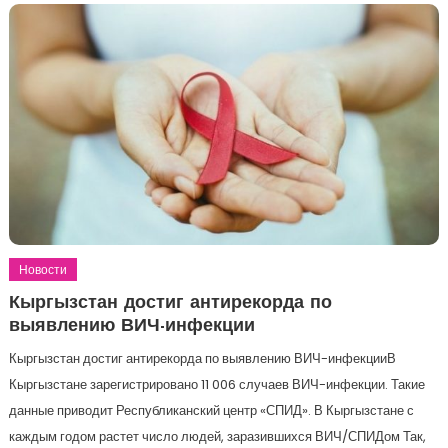
Новости
Кыргызстан достиг антирекорда по
выявлению ВИЧ-инфекции
Кыргызстан достиг антирекорда по выявлению ВИЧ-инфекцииВ
Кыргызстане зарегистрировано 11 006 случаев ВИЧ-инфекции. Такие
данные приводит Республиканский центр «СПИД». В Кыргызстане с
каждым годом растет число людей, заразившихся ВИЧ/СПИДом Так,