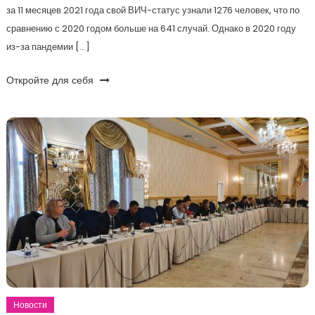
за 11 месяцев 2021 года свой ВИЧ-статус узнали 1276 человек, что по
сравнению с 2020 годом больше на 641 случай. Однако в 2020 году
из-за пандемии […]
Откройте для себя
Новости