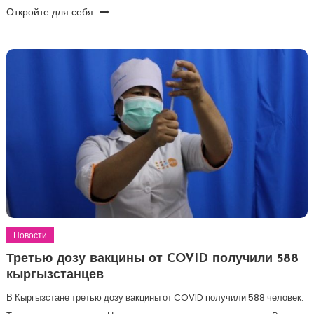
Откройте для себя
Новости
Третью дозу вакцины от COVID получили 588
кыргызстанцев
В Кыргызстане третью дозу вакцины от COVID получили 588 человек.