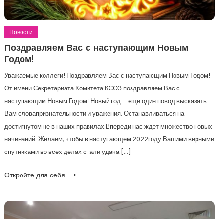
Новости
Поздравляем Вас с наступающим Новым
Годом!
Уважаемые коллеги! Поздравляем Вас с наступающим Новым Годом!
От имени Секретариата Комитета КСОЗ поздравляем Вас с
наступающим Новым Годом! Новый год – еще один повод высказать
Вам словапризнательности и уважения. Останавливаться на
достигнутом не в наших правилах.Впереди нас ждет множество новых
начинаний. Желаем, чтобы в наступающем 2022году Вашими верными
спутниками во всех делах стали удача […]
Откройте для себя