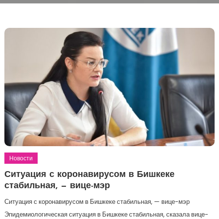
Новости
Ситуация с коронавирусом в Бишкеке
стабильная, — вице-мэр
Ситуация с коронавирусом в Бишкеке стабильная, — вице-мэр
Эпидемиологическая ситуация в Бишкеке стабильная, сказала вице-