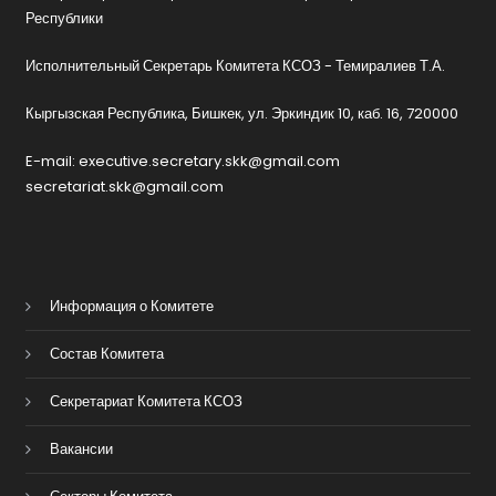
Республики
Исполнительный Секретарь Комитета КСОЗ - Темиралиев Т.А.
Кыргызская Республика, Бишкек, ул. Эркиндик 10, каб. 16, 720000
E-mail: executive.secretary.skk@gmail.com
secretariat.skk@gmail.com
Информация о Комитете
Состав Комитета
Секретариат Комитета КСОЗ
Вакансии