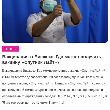
Новости
Вакцинация в Бишкеке. Где можно получить
вакцину «Спутник Лайт»?
Вакцинация в Бишкеке. Где можно получить вакцину «Спутник Лайт»?
В Министерстве здравоохранения рассказали, где в Бишкеке можно
получить вакцину «Спутник Лайт». Препарат «Спутник Лайт» хранится
при минусовой температуре, в связи с чем вакцинация проводится в
определенных учреждениях города: ОЦСМ №1, 3, 5, 6, ЦСМ №2, 7, 8, 9,
15 и в торговом центре «Бишкек Парк». […]