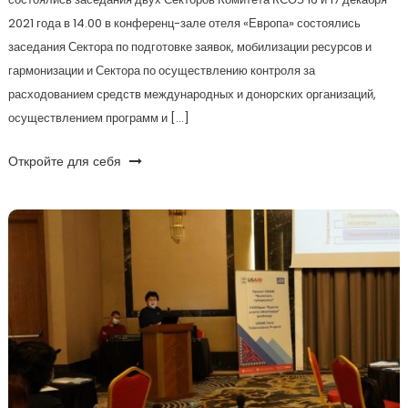
2021 года в 14.00 в конференц-зале отеля «Европа» состоялись
заседания Сектора по подготовке заявок, мобилизации ресурсов и
гармонизации и Сектора по осуществлению контроля за
расходованием средств международных и донорских организаций,
осуществлением программ и […]
Откройте для себя