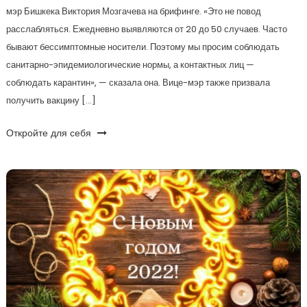
мэр Бишкека Виктория Мозгачева на брифинге. «Это не повод
расслабляться. Ежедневно выявляются от 20 до 50 случаев. Часто
бывают бессимптомные носители. Поэтому мы просим соблюдать
санитарно-эпидемиологические нормы, а контактных лиц —
соблюдать карантин», — сказала она. Вице-мэр также призвала
получить вакцину […]
Откройте для себя