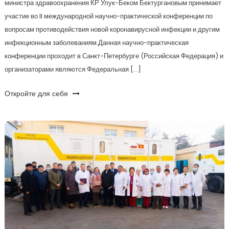
министра здравоохранения КР Улук-Беком Бектургановым принимает
участие во II международной научно-практической конференции по
вопросам противодействия новой коронавирусной инфекции и другим
инфекционным заболеваниям.Данная научно-практическая
конференции проходит в Санкт-Петербурге (Российская Федерация) и
организаторами являются Федеральная […]
Откройте для себя