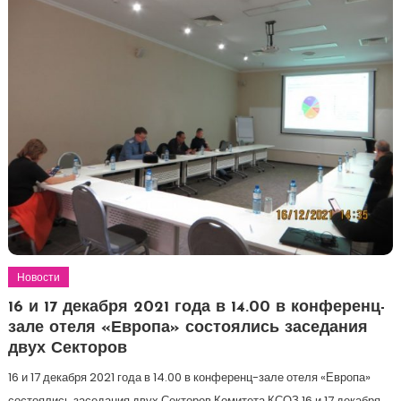
Новости
16 и 17 декабря 2021 года в 14.00 в конференц-
зале отеля «Европа» состоялись заседания
двух Секторов
16 и 17 декабря 2021 года в 14.00 в конференц-зале отеля «Европа»
состоялись заседания двух Секторов Комитета КСОЗ 16 и 17 декабря