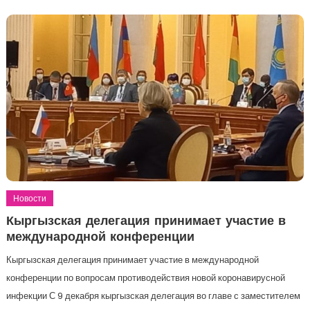
Новости
Кыргызская делегация принимает участие в
международной конференции
Кыргызская делегация принимает участие в международной
конференции по вопросам противодействия новой коронавирусной
инфекции С 9 декабря кыргызская делегация во главе с заместителем