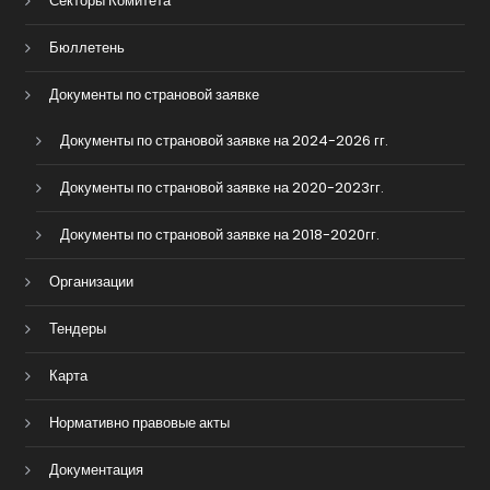
Секторы Комитета
Бюллетень
Документы по страновой заявке
Документы по страновой заявке на 2024-2026 гг.
Документы по страновой заявке на 2020-2023гг.
Документы по страновой заявке на 2018-2020гг.
Организации
Тендеры
Карта
Нормативно правовые акты
Документация