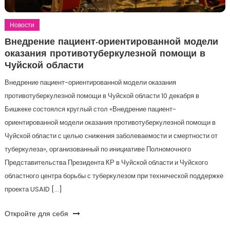
Новости
Внедрение пациент-ориентированной модели
оказания противотуберкулезной помощи в
Чуйской области
Внедрение пациент-ориентированной модели оказания
противотуберкулезной помощи в Чуйской области 10 декабря в
Бишкеке состоялся круглый стол «Внедрение пациент-
ориентированной модели оказания противотуберкулезной помощи в
Чуйской области с целью снижения заболеваемости и смертности от
туберкулеза», организованный по инициативе Полномочного
Представительства Президента КР в Чуйской области и Чуйского
областного центра борьбы с туберкулезом при технической поддержке
проекта USAID […]
Откройте для себя