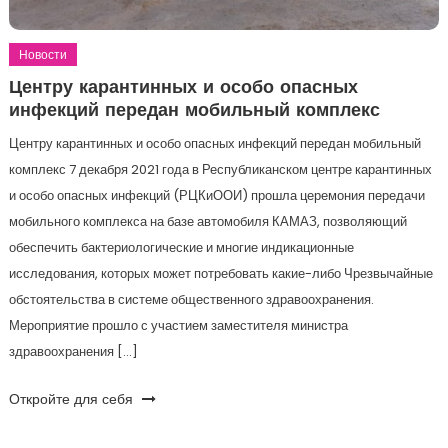
Новости
Центру карантинных и особо опасных
инфекций передан мобильный комплекс
Центру карантинных и особо опасных инфекций передан мобильный
комплекс 7 декабря 2021 года в Республиканском центре карантинных
и особо опасных инфекций (РЦКиООИ) прошла церемония передачи
мобильного комплекса на базе автомобиля КАМАЗ, позволяющий
обеспечить бактериологические и многие индикационные
исследования, которых может потребовать какие-либо Чрезвычайные
обстоятельства в системе общественного здравоохранения.
Мероприятие прошло с участием заместителя министра
здравоохранения […]
Откройте для себя