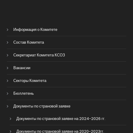
Информация о Комитете
Состав Комитета
Секретариат Комитета КСОЗ
Вакансии
Секторы Комитета
Бюллетень
Документы по страновой заявке
Документы по страновой заявке на 2024-2026 гг.
Документы по страновой заявке на 2020-2023гг.