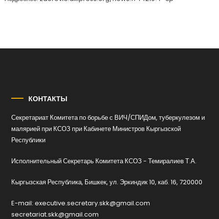
КОНТАКТЫ
Секретариат Комитета по борьбе с ВИЧ/СПИДом, туберкулезом и
малярией при КСОЗ при Кабинете Министров Кыргызской
Республики
Исполнительный Секретарь Комитета КСОЗ - Темиралиев Т.А.
Кыргызская Республика, Бишкек, ул. Эркиндик 10, каб. 16, 720000
E-mail: executive.secretary.skk@gmail.com
secretariat.skk@gmail.com