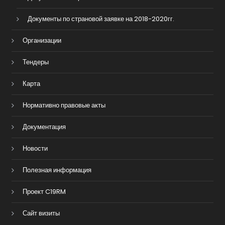
Документы по страновой заявке на 2018-2020гг.
Организации
Тендеры
Карта
Нормативно правовые акты
Документация
Новости
Полезная информация
Проект C19RM
Сайт визиты