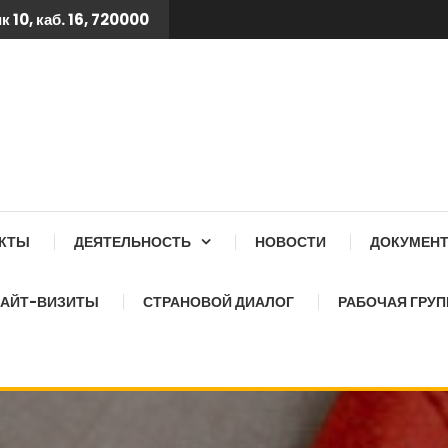
 10, каб. 16, 720000
 ТБ КСОЗ ПРИ КАБИНЕТ
АКТЫ
ДЕЯТЕЛЬНОСТЬ
НОВОСТИ
ДОКУМЕН
АЙТ-ВИЗИТЫ
СТРАНОВОЙ ДИАЛОГ
РАБОЧАЯ ГРУП