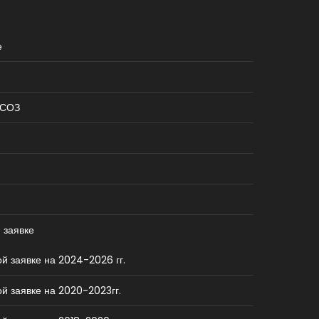
е
КСОЗ
 заявке
й заявке на 2024-2026 гг.
й заявке на 2020-2023гг.