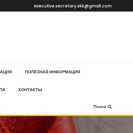
executive.secretary.skk@gmail.com
Е МИНИСТРОВ КР
ТАЦИЯ
ПОЛЕЗНАЯ ИНФОРМАЦИЯ
ПА
КОНТАКТЫ
Поиск