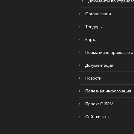
Документы по страново
Организации
Тендеры
Карта
Нормативно правовые а
Документация
Новости
Полезная информация
Проект C19RM
Сайт визиты