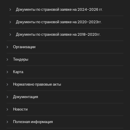
Документы по страновой заявке на 2024-2026 гг.
Документы по страновой заявке на 2020-2023гг.
Документы по страновой заявке на 2018-2020гг.
Организации
Тендеры
Карта
Нормативно правовые акты
Документация
Новости
Полезная информация