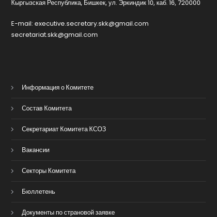
Кыргызская Республика, Бишкек, ул. Эркиндик 10, каб. 16, 720000
E-mail: executive.secretary.skk@gmail.com
secretariat.skk@gmail.com
Информация о Комитете
Состав Комитета
Секретариат Комитета КСОЗ
Вакансии
Секторы Комитета
Бюллетень
Документы по страновой заявке