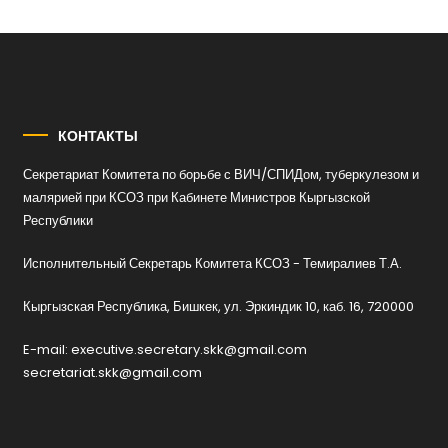
КОНТАКТЫ
Секретариат Комитета по борьбе с ВИЧ/СПИДом, туберкулезом и
малярией при КСОЗ при Кабинете Министров Кыргызской
Республики
Исполнительный Секретарь Комитета КСОЗ - Темиралиев Т.А.
Кыргызская Республика, Бишкек, ул. Эркиндик 10, каб. 16, 720000
E-mail: executive.secretary.skk@gmail.com
secretariat.skk@gmail.com