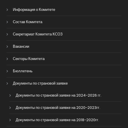
Информация о Комитете
Состав Комитета
Секретариат Комитета КСОЗ
Вакансии
Секторы Комитета
Бюллетень
Документы по страновой заявке
Документы по страновой заявке на 2024-2026 гг.
Документы по страновой заявке на 2020-2023гг.
Документы по страновой заявке на 2018-2020гг.