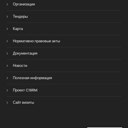
Организации
Тендеры
Карта
Нормативно правовые акты
Документация
Новости
Полезная информация
Проект C19RM
Сайт визиты