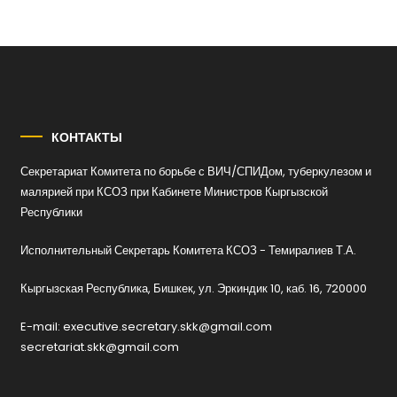
КОНТАКТЫ
Секретариат Комитета по борьбе с ВИЧ/СПИДом, туберкулезом и
малярией при КСОЗ при Кабинете Министров Кыргызской
Республики
Исполнительный Секретарь Комитета КСОЗ - Темиралиев Т.А.
Кыргызская Республика, Бишкек, ул. Эркиндик 10, каб. 16, 720000
E-mail: executive.secretary.skk@gmail.com
secretariat.skk@gmail.com