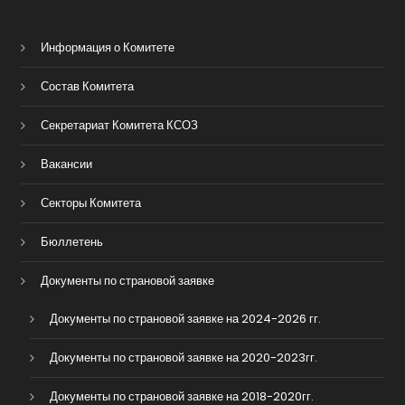
Информация о Комитете
Состав Комитета
Секретариат Комитета КСОЗ
Вакансии
Секторы Комитета
Бюллетень
Документы по страновой заявке
Документы по страновой заявке на 2024-2026 гг.
Документы по страновой заявке на 2020-2023гг.
Документы по страновой заявке на 2018-2020гг.