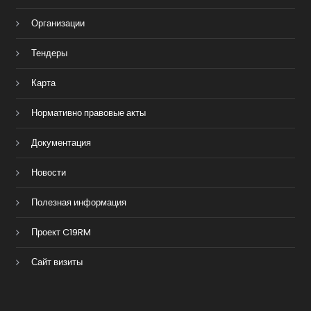
Организации
Тендеры
Карта
Нормативно правовые акты
Документация
Новости
Полезная информация
Проект C19RM
Сайт визиты