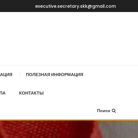
executive.secretary.skk@gmail.com
Е МИНИСТРОВ КР
ТАЦИЯ
ПОЛЕЗНАЯ ИНФОРМАЦИЯ
ПА
КОНТАКТЫ
Поиск