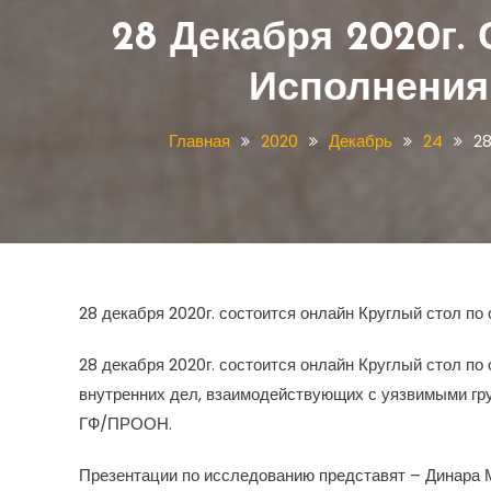
28 Декабря 2020г.
Исполнения
Главная
2020
Декабрь
24
28
28 декабря 2020г. состоится онлайн Круглый стол п
28 декабря 2020г. состоится онлайн Круглый стол 
внутренних дел, взаимодействующих с уязвимыми гру
ГФ/ПРООН.
Презентации по исследованию представят – Динара 