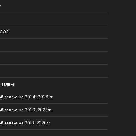
е
КСОЗ
 заявке
й заявке на 2024-2026 гг.
й заявке на 2020-2023гг.
й заявке на 2018-2020гг.