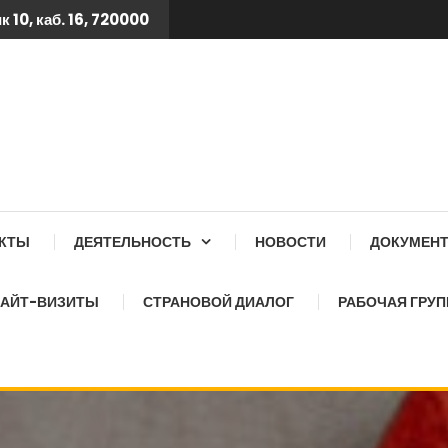
 10, каб. 16, 720000
 ТБ КСОЗ ПРИ КАБИНЕТ
АКТЫ
ДЕЯТЕЛЬНОСТЬ
НОВОСТИ
ДОКУМЕН
АЙТ-ВИЗИТЫ
СТРАНОВОЙ ДИАЛОГ
РАБОЧАЯ ГРУП