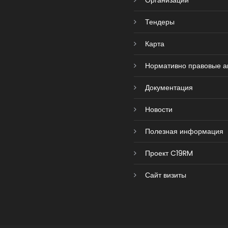
Организации
Тендеры
Карта
Нормативно правовые а
Документация
Новости
Полезная информация
Проект C19RM
Сайт визиты