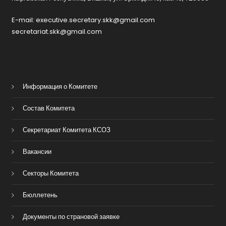
E-mail: executive.secretary.skk@gmail.com
secretariat.skk@gmail.com
Информация о Комитете
Состав Комитета
Секретариат Комитета КСОЗ
Вакансии
Секторы Комитета
Бюллетень
Документы по страновой заявке