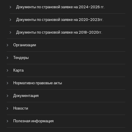
Документы по страновой заявке на 2024-2026 гг.
Документы по страновой заявке на 2020-2023гг.
Документы по страновой заявке на 2018-2020гг.
Организации
Тендеры
Карта
Нормативно правовые акты
Документация
Новости
Полезная информация