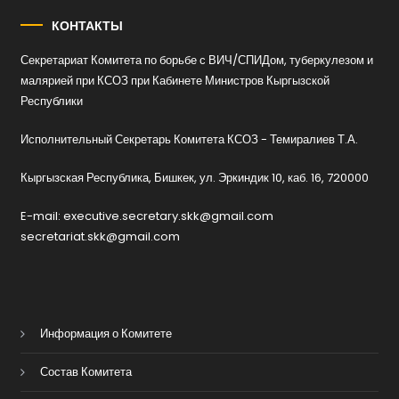
КОНТАКТЫ
Секретариат Комитета по борьбе с ВИЧ/СПИДом, туберкулезом и
малярией при КСОЗ при Кабинете Министров Кыргызской
Республики
Исполнительный Секретарь Комитета КСОЗ - Темиралиев Т.А.
Кыргызская Республика, Бишкек, ул. Эркиндик 10, каб. 16, 720000
E-mail: executive.secretary.skk@gmail.com
secretariat.skk@gmail.com
Информация о Комитете
Состав Комитета