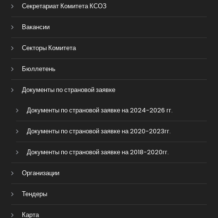
Секретариат Комитета КСОЗ
Вакансии
Секторы Комитета
Бюллетень
Документы по страновой заявке
Документы по страновой заявке на 2024-2026 гг.
Документы по страновой заявке на 2020-2023гг.
Документы по страновой заявке на 2018-2020гг.
Организации
Тендеры
Карта