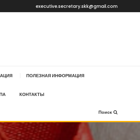
executive.secretary.skk@gmail.com
Е МИНИСТРОВ КР
ТАЦИЯ
ПОЛЕЗНАЯ ИНФОРМАЦИЯ
ПА
КОНТАКТЫ
Поиск