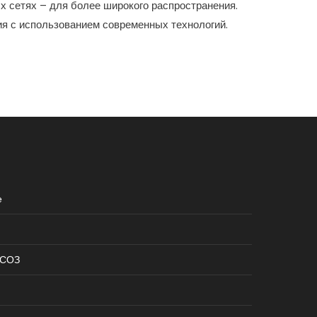
 сетях – для более широкого распространения.
я с использованием современных технологий.
е
КСОЗ