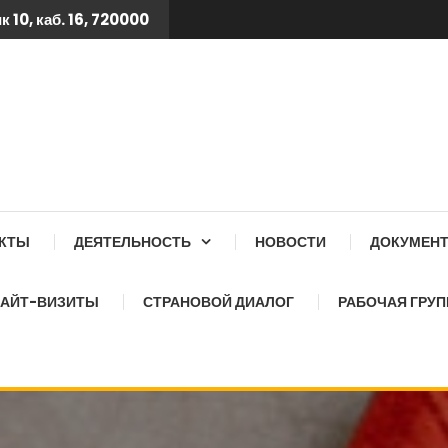
 10, каб. 16, 720000
 ТБ КСОЗ ПРИ КАБИНЕТ
АКТЫ
ДЕЯТЕЛЬНОСТЬ
НОВОСТИ
ДОКУМЕН
АЙТ-ВИЗИТЫ
СТРАНОВОЙ ДИАЛОГ
РАБОЧАЯ ГРУП