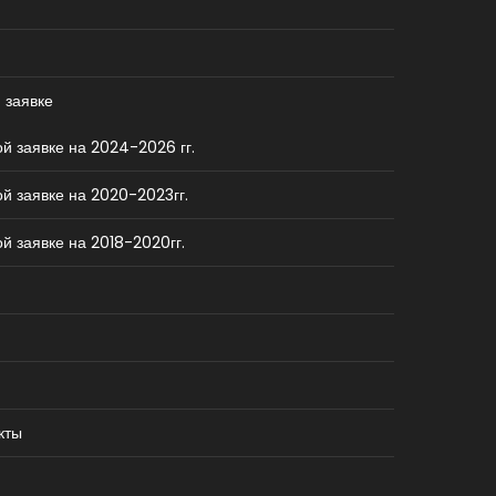
 заявке
й заявке на 2024-2026 гг.
й заявке на 2020-2023гг.
й заявке на 2018-2020гг.
кты