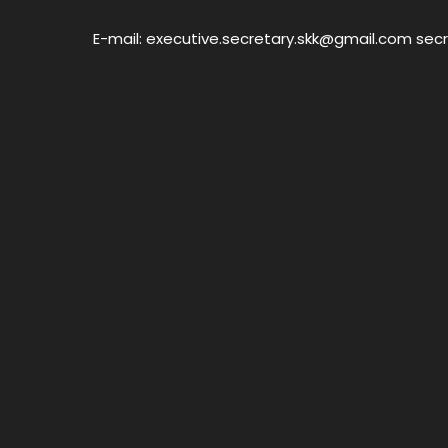
E-mail: executive.secretary.skk@gmail.com sec