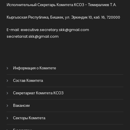
Исполнительный Секретарь Комитета КСОЗ - Темиралиев Т.А.
Кыргызская Республика, Бишкек, ул. Эркиндик 10, каб. 16, 720000
E-mail: executive.secretary.skk@gmail.com
secretariat.skk@gmail.com
Информация о Комитете
Состав Комитета
Секретариат Комитета КСОЗ
Вакансии
Секторы Комитета