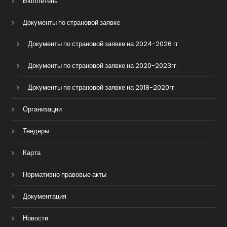
Бюллетень
Документы по страновой заявке
Документы по страновой заявке на 2024-2026 гг.
Документы по страновой заявке на 2020-2023гг.
Документы по страновой заявке на 2018-2020гг.
Организации
Тендеры
Карта
Нормативно правовые акты
Документация
Новости