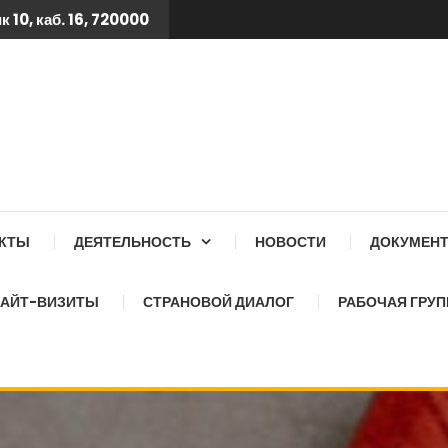
 10, каб. 16, 720000
 ТБ КСОЗ ПРИ КАБИНЕТ
АКТЫ
ДЕЯТЕЛЬНОСТЬ
НОВОСТИ
ДОКУМЕН
АЙТ-ВИЗИТЫ
СТРАНОВОЙ ДИАЛОГ
РАБОЧАЯ ГРУП