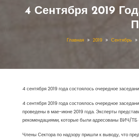
4 Сентября 2019 Го
П
Главная
2019
Сентябрь
4 сентября 2019 года состоялось очередное заседан
4 сентября 2019 года состоялось очередное заседан
проведены в мае-июне 2019 года. Эксперты представ
рекомендациями, которые были адресованы ВИЧ/ТБ
Члены Сектора по надзору пришли к выводу, что пр