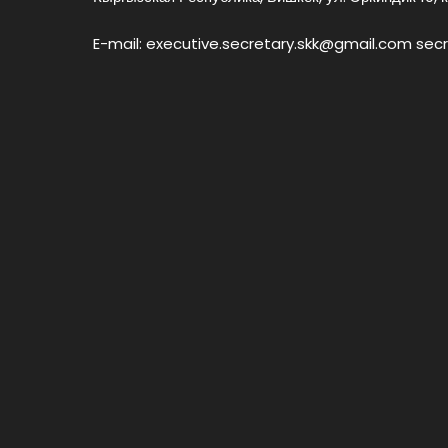
E-mail: executive.secretary.skk@gmail.com sec