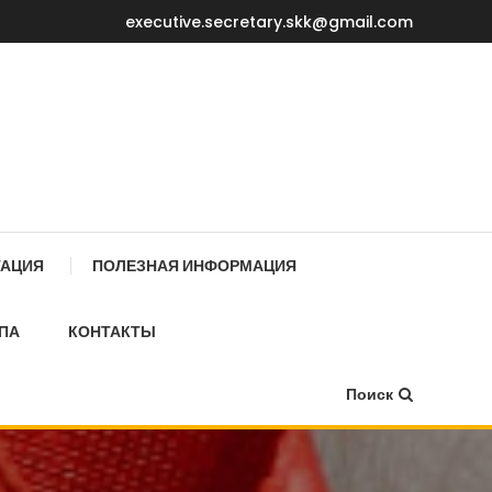
executive.secretary.skk@gmail.com
Е МИНИСТРОВ КР
ТАЦИЯ
ПОЛЕЗНАЯ ИНФОРМАЦИЯ
ПА
КОНТАКТЫ
Поиск