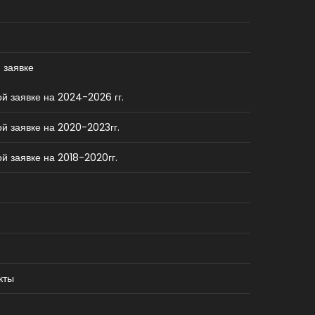
 заявке
й заявке на 2024-2026 гг.
й заявке на 2020-2023гг.
й заявке на 2018-2020гг.
кты