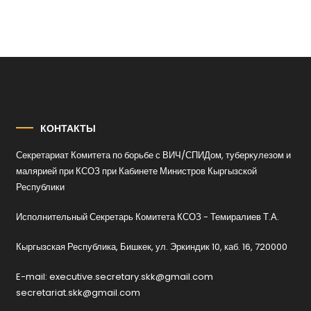
КОНТАКТЫ
Секретариат Комитета по борьбе с ВИЧ/СПИДом, туберкулезом и
малярией при КСОЗ при Кабинете Министров Кыргызской
Республики
Исполнительный Секретарь Комитета КСОЗ - Темиралиев Т.А.
Кыргызская Республика, Бишкек, ул. Эркиндик 10, каб. 16, 720000
E-mail: executive.secretary.skk@gmail.com
secretariat.skk@gmail.com