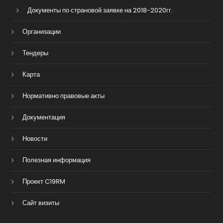
Документы по страновой заявке на 2018-2020гг.
Организации
Тендеры
Карта
Нормативно правовые акты
Документация
Новости
Полезная информация
Проект C19RM
Сайт визиты