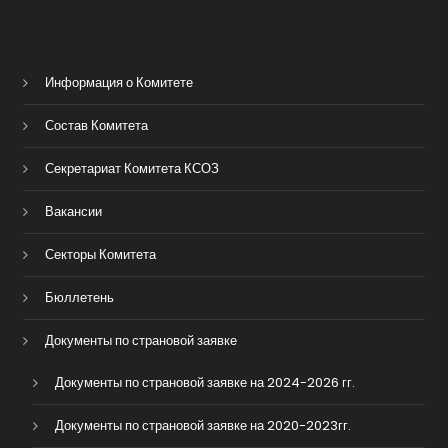
Информация о Комитете
Состав Комитета
Секретариат Комитета КСОЗ
Вакансии
Секторы Комитета
Бюллетень
Документы по страновой заявке
Документы по страновой заявке на 2024-2026 гг.
Документы по страновой заявке на 2020-2023гг.