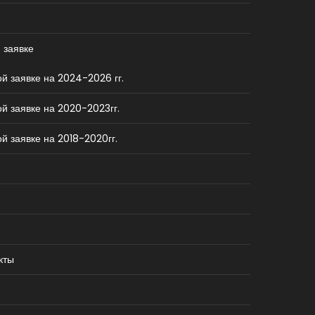
 заявке
й заявке на 2024-2026 гг.
й заявке на 2020-2023гг.
й заявке на 2018-2020гг.
кты