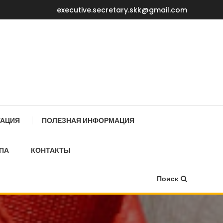
executive.secretary.skk@gmail.com
Е МИНИСТРОВ КР
ТАЦИЯ
ПОЛЕЗНАЯ ИНФОРМАЦИЯ
ПА
КОНТАКТЫ
Поиск