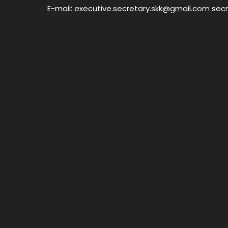
E-mail: executive.secretary.skk@gmail.com sec