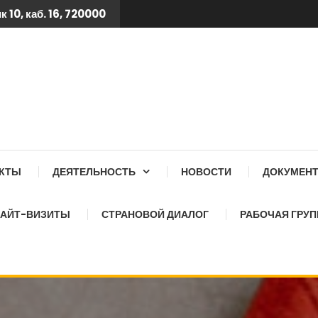
 10, каб. 16, 720000
 ТБ КСОЗ ПРИ КАБИНЕТ
АКТЫ
ДЕЯТЕЛЬНОСТЬ
НОВОСТИ
ДОКУМЕН
АЙТ-ВИЗИТЫ
СТРАНОВОЙ ДИАЛОГ
РАБОЧАЯ ГРУП