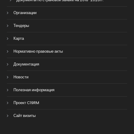
Организации
Тендеры
Карта
Нормативно правовые акты
Документация
Новости
Полезная информация
Проект C19RM
Сайт визиты