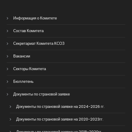
Информация о Комитете
Состав Комитета
Секретариат Комитета КСОЗ
Вакансии
Секторы Комитета
Бюллетень
Документы по страновой заявке
Документы по страновой заявке на 2024-2026 гг.
Документы по страновой заявке на 2020-2023гг.
Документы по страновой заявке на 2018-2020гг.