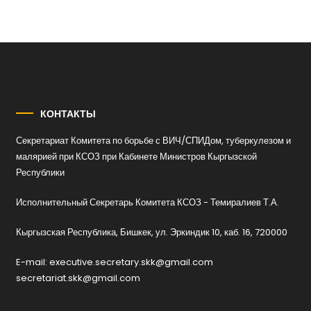
КОНТАКТЫ
Секретариат Комитета по борьбе с ВИЧ/СПИДом, туберкулезом и
малярией при КСОЗ при Кабинете Министров Кыргызской
Республики
Исполнительный Секретарь Комитета КСОЗ - Темиралиев Т.А.
Кыргызская Республика, Бишкек, ул. Эркиндик 10, каб. 16, 720000
E-mail: executive.secretary.skk@gmail.com
secretariat.skk@gmail.com